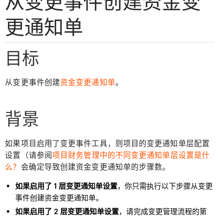
从变更事件创建资金变
更通知单
目标
从变更事件创建
资金变更通知单
。
背景
如果项目启用了变更事件工具，则项目的变更通知单层配置
设置（请参阅
项目财务管理中的不同变更通知单层设置是什
么？
会确定导致创建资金变更通知单的步骤数。
如果启用了 1 层变更通知单设置
，你只需执行以下步骤从变更
事件创建资金变更通知单。
如果启用了 2 层变更通知单设置
，请完成变更管理流程的第