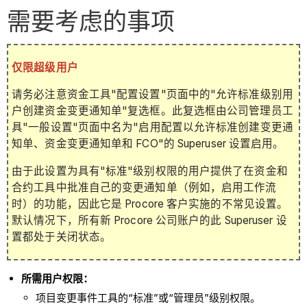
需要考虑的事项
仅限超级用户
请务必注意资金工具"配置设置"页面中的"允许标准级别用
户创建资金变更通知单"复选框。此复选框由公司管理员工
具"一般设置"页面中名为"启用配置以允许标准创建变更通
知单、资金变更通知单和 FCO"的 Superuser 设置启用。
由于此设置为具有"标准"级别权限的用户提供了在资金和
合约工具中批准自己的变更通知单（例如，启用工作流
时）的功能，因此它是 Procore 客户实施的不常见设置。
默认情况下，所有新 Procore 公司账户的此 Superuser 设
置都处于关闭状态。
所需用户权限：
项目变更事件工具的“标准”或“管理员”级别权限。