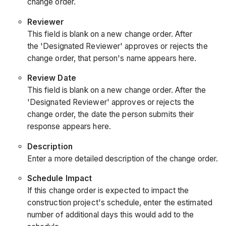
change order.
Reviewer
This field is blank on a new change order. After
the 'Designated Reviewer' approves or rejects the
change order, that person's name appears here.
Review Date
This field is blank on a new change order. After the
'Designated Reviewer' approves or rejects the
change order, the date the person submits their
response appears here.
Description
Enter a more detailed description of the change order.
Schedule Impact
If this change order is expected to impact the
construction project's schedule, enter the estimated
number of additional days this would add to the