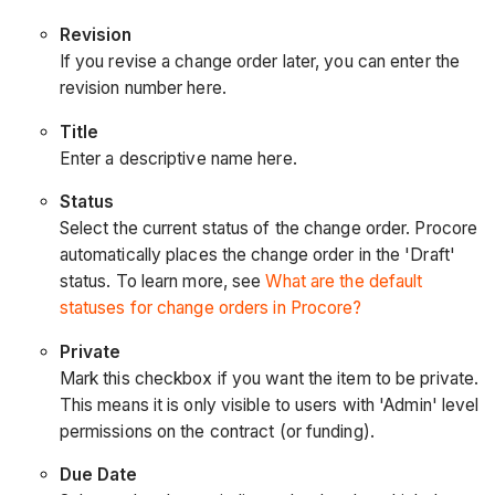
Revision
If you revise a change order later, you can enter the
revision number here.
Title
Enter a descriptive name here.
Status
Select the current status of the change order. Procore
automatically places the change order in the 'Draft'
status. To learn more, see
What are the default
statuses for change orders in Procore?
Private
Mark this checkbox if you want the item to be private.
This means it is only visible to users with 'Admin' level
permissions on the contract (or funding).
Due Date