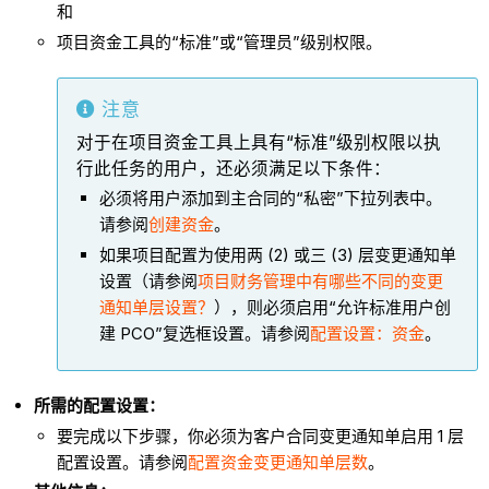
和
项目资金工具的“标准”或“管理员”级别权限。
注意
对于在项目资金工具上具有“标准”级别权限以执
行此任务的用户，还必须满足以下条件：
必须将用户添加到主合同的“私密”下拉列表中。
请参阅
创建资金
。
如果项目配置为使用两 (2) 或三 (3) 层变更通知单
设置（请参阅
项目财务管理中有哪些不同的变更
通知单层设置？
），则必须启用“允许标准用户创
建 PCO”复选框设置。请参阅
配置设置：资金
。
所需的配置设置：
要完成以下步骤，你必须为客户合同变更通知单启用 1 层
配置设置。请参阅
配置资金变更通知单层数
。