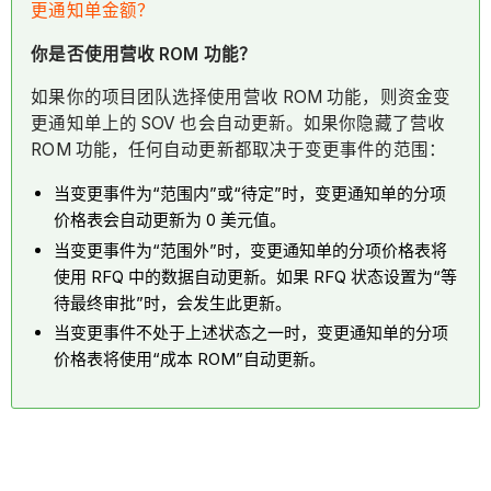
更通知单金额？
你是否使用营收 ROM 功能？
如果你的项目团队选择使用营收 ROM 功能，则资金变
更通知单上的 SOV 也会自动更新。如果你隐藏了营收
ROM 功能，任何自动更新都取决于变更事件的范围：
当变更事件为“范围内”或“待定”时，变更通知单的分项
价格表会自动更新为 0 美元值。
当变更事件为“范围外”时，变更通知单的分项价格表将
使用 RFQ 中的数据自动更新。如果 RFQ 状态设置为“等
待最终审批”时，会发生此更新。
当变更事件不处于上述状态之一时，变更通知单的分项
价格表将使用“成本 ROM”自动更新。