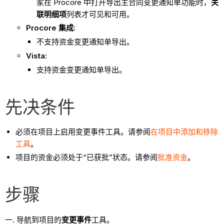
家在 Procore 中打开导出主合同变更通知单功能时，
关
联明细项
列表才可见和可用。
Procore 集成:
不支持资金变更通知单导出。
Vista:
支持资金变更通知单导出。
先决条件
必须在项目上启用变更事件工具。请参阅
在项目中添加和移除
工具
。
项目的资金必须处于“已获批”状态。请参阅
批准资金
。
步骤
导航到项目的
变更事件
工具。