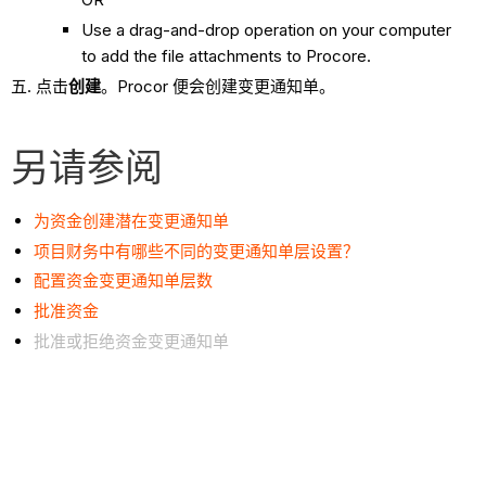
Use a drag-and-drop operation on your computer
to add the file attachments to Procore.
点击
创建
。Procor 便会创建变更通知单。
另请参阅
为资金创建潜在变更通知单
项目财务中有哪些不同的变更通知单层设置？
配置资金变更通知单层数
批准资金
批准或拒绝资金变更通知单