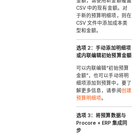
金额，请使用新金额覆盖
CSV 中的现有金额。对
于新的预算明细项，则在
CSV 文件中添加成本类
型和金额。
选项 2：手动添加明细项
或内联编辑初始预算金额
可以内联编辑“初始预算
金额”，也可以手动将明
细项添加到预算中。要了
解更多信息，请参阅
创建
预算明细项
。
选项 3：将预算数据与
Procore + ERP 集成同
步