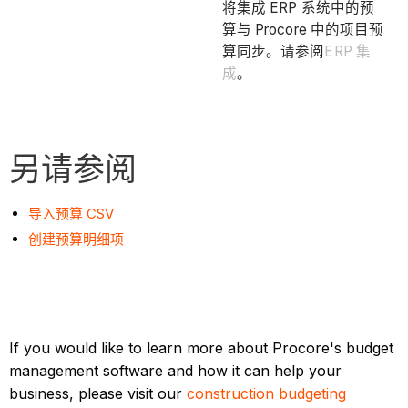
将集成 ERP 系统中的预
算与 Procore 中的项目预
算同步。请参阅
ERP 集
成
。
另请参阅
导入预算 CSV
创建预算明细项
If you would like to learn more about Procore's budget
management software and how it can help your
business, please visit our
construction budgeting