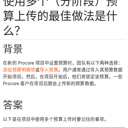
使用多个（分阶段）预
算上传的最佳做法是什
么？
背景
在新的 Procore 项目中设置预算时，团队有以下两种选择：
添加预算明细项
或
导入预算
。用户通常通过导入其预算数据
开始项目。然后，在项目开始后，他们将锁定该预算。一些
Procore 客户在项目后期会上传新的预算数据。
答案
以下是在项目中使用多个预算上传时要记住的事项。