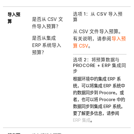
选项 1：从 CSV 导入预
导入预
是否从 CSV 文
算
算
件导入预算？
从 CSV 文件导入预算。
是否从集成
有关说明，请参阅
导入预
ERP 系统导入
算 CSV
。
预算？
选项 2：将预算数据与
PROCORE + ERP 集成同
步
根据环境中的集成 ERP 系
统，可以将集成 ERP 系统中
的数据同步到 Procore。或
者，也可以将 Procore 中的
数据同步到集成 ERP 系统。
要了解更多信息，请参阅
ERP 集成
。