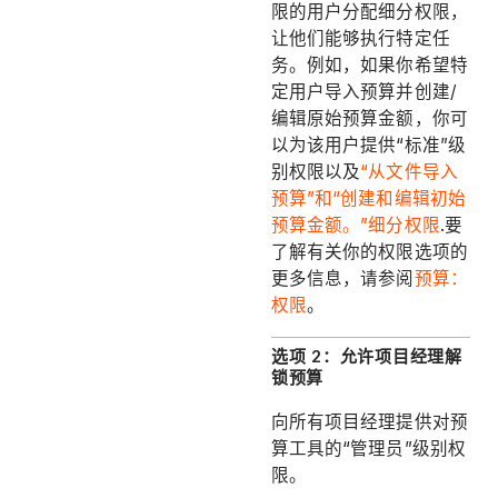
限的用户分配细分权限，
让他们能够执行特定任
务。例如，如果你希望特
定用户导入预算并创建/
编辑原始预算金额，你可
以为该用户提供“标准”级
别权限以及
“从文件导入
预算”和“创建和编辑初始
预算金额。”细分权限
.要
了解有关你的权限选项的
更多信息，请参阅
预算：
权限
。
选项 2：允许项目经理解
锁预算
向所有项目经理提供对预
算工具的“管理员”级别权
限。