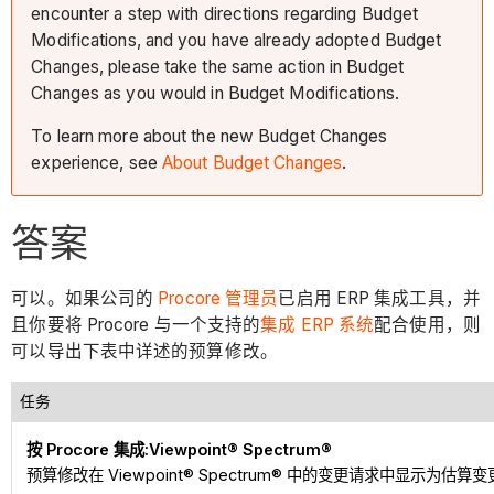
encounter a step with directions regarding Budget
Modifications, and you have already adopted Budget
Changes, please take the same action in Budget
Changes as you would in Budget Modifications.
To learn more about the new Budget Changes
experience, see
About Budget Changes
.
答案
可以。如果公司的
Procore 管理员
已启用 ERP 集成工具，并
且你要将 Procore 与一个支持的
集成 ERP 系统
配合使用，则
可以导出下表中详述的预算修改。
任务
按 Procore 集成:Viewpoint® Spectrum®
预算修改在 Viewpoint® Spectrum® 中的变更请求中显示为估算