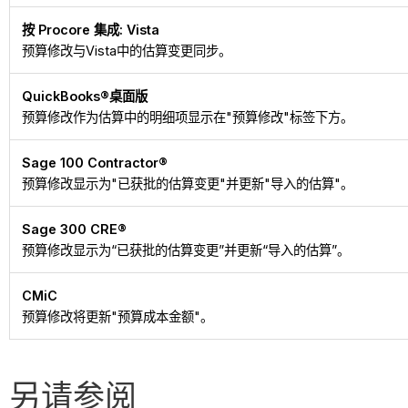
按 Procore 集成: Vista
预算修改与Vista中的估算变更同步。
QuickBooks®桌面版
预算修改作为估算中的明细项显示在"预算修改"标签下方。
Sage 100 Contractor®
预算修改显示为"已获批的估算变更"并更新"导入的估算"。
Sage 300 CRE®
预算修改显示为“已获批的估算变更”并更新“导入的估算”。
CMiC
预算修改将更新"预算成本金额"。
另请参阅