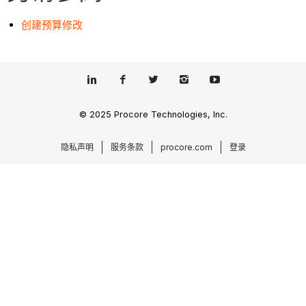
创建预算修改
© 2025 Procore Technologies, Inc.
隐私声明
服务条款
procore.com
登录