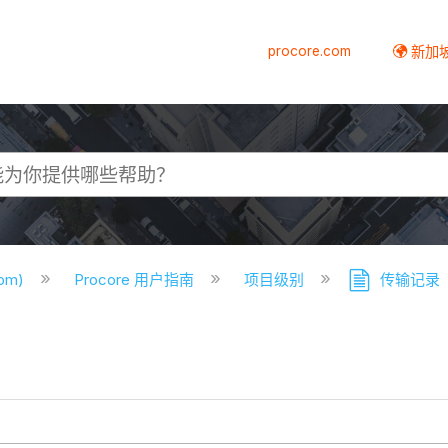
procore.com
新加
com)
Procore 用户指南
项目级别
传输记录