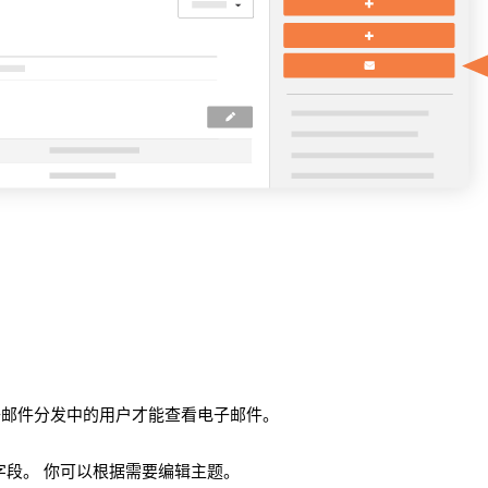
子邮件分发中的用户才能查看电子邮件。
此字段。 你可以根据需要编辑主题。