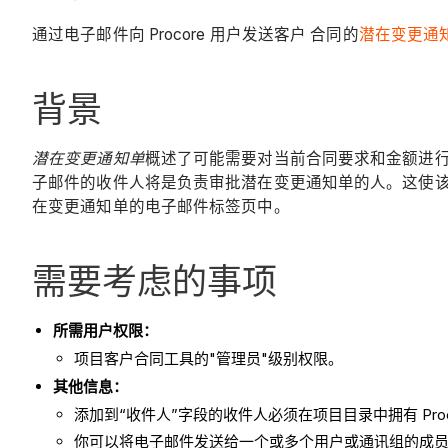
通过电子邮件向 Procore 用户发送客户 合同的
潜在变更通知
背景
潜在变更通知单
概述了可能需要对当前合同要求和金额进行的
子邮件的收件人将是负责审批潜在变更通知单的人。这使
在变更通知单的电子邮件标签页中。
需要考虑的事项
所需用户权限：
项目客户合同工具的"管理员"级别权限。
其他信息：
添加到“收件人”字段的收件人必须在项目目录中拥有 Proc
你可以将电子邮件发送给一个或多个用户或通讯组的成