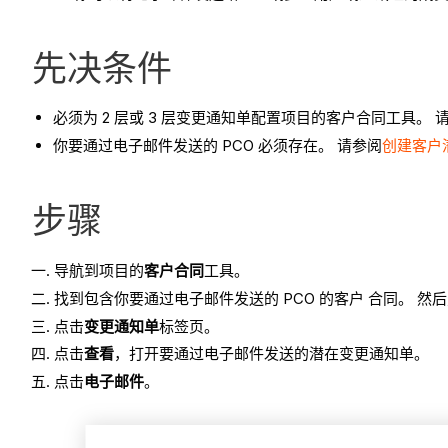
先决条件
必须为 2 层或 3 层变更通知单配置项目的客户合同工具。 
你要通过电子邮件发送的 PCO 必须存在。 请参阅
创建客户
步骤
导航到项目的
客户合同
工具。
找到包含你要通过电子邮件发送的 PCO 的客户 合同。 然
点击
变更通知单
标签页。
点击
查看
，打开要通过电子邮件发送的潜在变更通知单。
点击
电子邮件
。