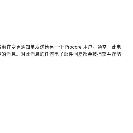
变更通知单发送给另一个 Procore 用户。通常，此电
绝的消息。对此消息的任何电子邮件回复都会被捕获并存储