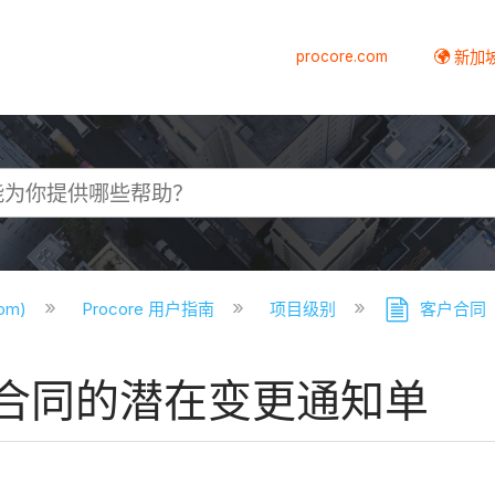
procore.com
新加
com)
Procore 用户指南
项目级别
客户合同
合同的潜在变更通知单