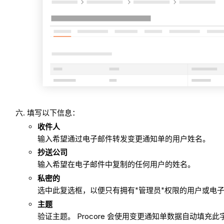
填写以下信息：
收件人
输入希望通过电子邮件转发变更通知单的用户姓名。
抄送公司
输入希望在电子邮件中复制的任何用户的姓名。
私密的
选中此复选框
，以便只有拥有"管理员"权限的用户或电
主题
验证主题。 Procore 会使用变更通知单数据自动填充