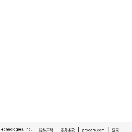
echnologies, Inc.
隐私声明
服务条款
procore.com
登录