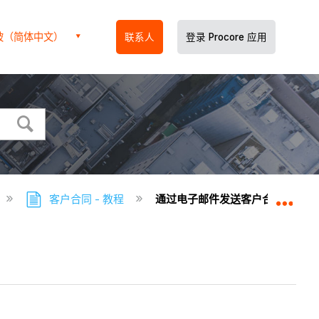
坡（简体中文）
联系人
登录 Procore 应用
客户合同 - 教程
通过电子邮件发送客户合同的潜在
扩展