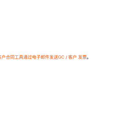
客户合同工具通过电子邮件发送GC / 客户 发票
。