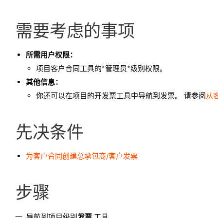
需要考虑的事项
所需用户权限：
项目客户合同工具的"管理员"级别权限。
其他信息：
你还可以在项目的开发票工具中导航到发票。 请参阅
从
先决条件
为客户合同创建总承包商/客户发票
步骤
导航到项目级别
发票
工具。