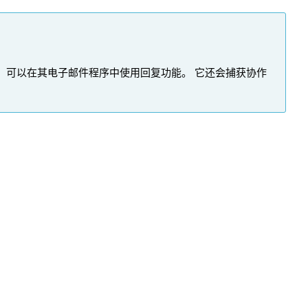
利，可以在其电子邮件程序中使用回复功能。 它还会捕获协作