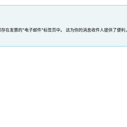
保存在发票的"电子邮件"标签页中。 这为你的消息收件人提供了便