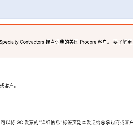
。
r Specialty Contractors 视点词典的美国 Procore 客户。 
或客户。
商，可以将 GC 发票的"详细信息"标签页副本发送给总承包商或客户