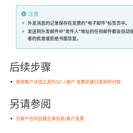
注意
外发消息的记录保存在发票的"电子邮件"标签页中。
发送到外发邮件中"发件人"地址的任何邮件都会自动
者的批准或拒绝书面答复。
后续步骤
使用客户合同工具为GC / 客户 发票创建已收到的付款
另请参阅
为客户合同创建总承包商/客户发票