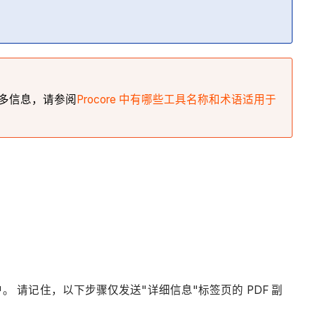
要了解更多信息，请参阅
Procore 中有哪些工具名称和术语适用于
。 请记住，以下步骤仅发送"详细信息"标签页的 PDF 副