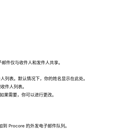
子邮件仅与收件人和发件人共享。
件人列表。默认情况下，你的姓名显示在此处。
配收件人列表。
 如果需要，你可以进行更改。
 Procore 的外发电子邮件队列。