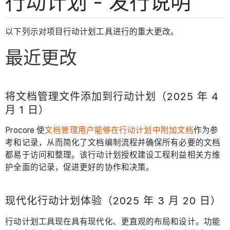
行动计划 - 发行说明
以下列示对项目行动计划工具进行的重大更改。
最近更改
将文档管理文件添加到行动计划（2025 年 4
月 1 日）
Procore 使
文档管理用户能够在行动计划中附加文档
作为参
考和记录，从而简化了文档编制流程并确保所有必要的文档
都易于访问和整理。该行动计划授权建设工程利益相关方维
护全面的记录，促进更好的协作和决策。
现代化行动计划体验（2025 年 3 月 20 日）
行动计划工具现在具有现代化、更直观的布局和设计。功能