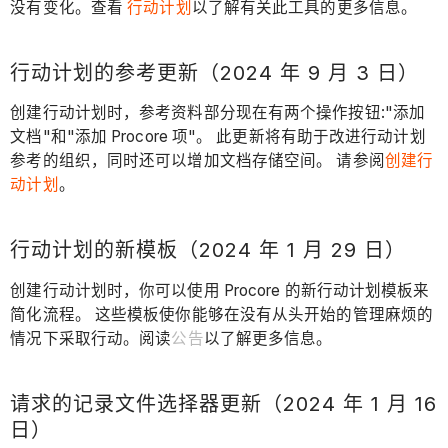
没有变化。查看
行动计划
以了解有关此工具的更多信息。
行动计划的参考更新（2024 年 9 月 3 日）
创建行动计划时，参考资料部分现在有两个操作按钮:"添加
文档"和"添加 Procore 项"。 此更新将有助于改进行动计划
参考的组织，同时还可以增加文档存储空间。 请参阅
创建行
动计划
。
行动计划的新模板（2024 年 1 月 29 日）
创建行动计划时，你可以使用 Procore 的新行动计划模板来
简化流程。 这些模板使你能够在没有从头开始的管理麻烦的
情况下采取行动。阅读
公告
以了解更多信息。
请求的记录文件选择器更新（2024 年 1 月 16
日）