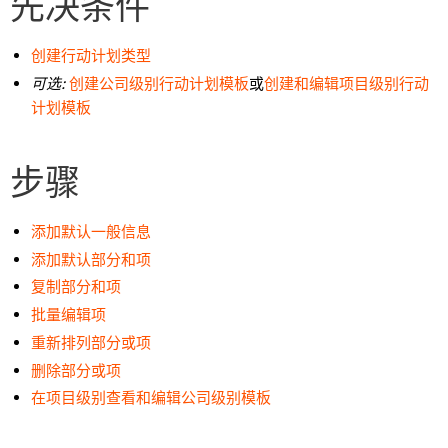
先决条件
创建行动计划类型
可选:
创建公司级别行动计划模板
或
创建和编辑项目级别行动
计划模板
步骤
添加默认一般信息
添加默认部分和项
复制部分和项
批量编辑项
重新排列部分或项
删除部分或项
在项目级别查看和编辑公司级别模板