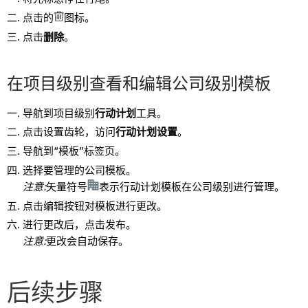
点击的
图标。
点击
删除
。
在项目级别查看和编辑公司级别模板
导航到项目级别
行动计划
工具。
点击设置齿轮，访问
行动计划设置
。
导航到“模板”标签页。
选择要管理的公司模板。
注意:
矢量符号
表示行动计划模板在公司级别进行管理。
点击编辑按钮对模板进行更改。
进行更改后，点击发布。
注意:
更改会自动保存。
后续步骤