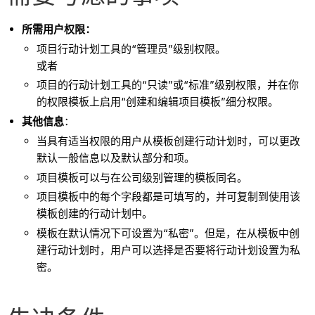
所需用户权限：
项目行动计划工具的“管理员”级别权限。
或者
项目的行动计划工具的“只读”或“标准”级别权限，并在你
的权限模板上启用“创建和编辑项目模板”细分权限。
其他信息
：
当具有适当权限的用户从模板创建行动计划时，可以更改
默认一般信息以及默认部分和项。
项目模板可以与在公司级别管理的模板同名。
项目模板中的每个字段都是可填写的，并可复制到使用该
模板创建的行动计划中。
模板在默认情况下可设置为“私密”。但是，在从模板中创
建行动计划时，用户可以选择是否要将行动计划设置为私
密。