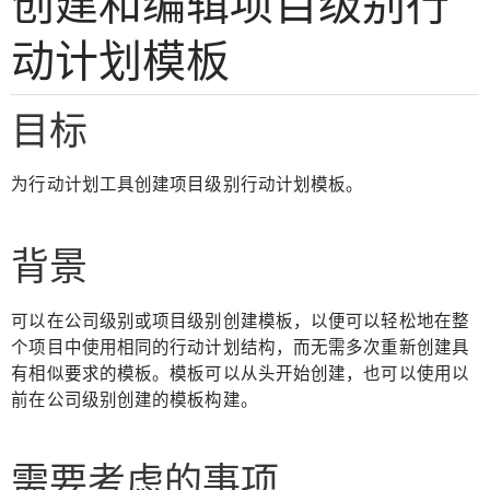
创建和编辑项目级别行
动计划模板
目标
为行动计划工具创建项目级别行动计划模板。
背景
可以在公司级别或项目级别创建模板，以便可以轻松地在整
个项目中使用相同的行动计划结构，而无需多次重新创建具
有相似要求的模板。模板可以从头开始创建，也可以使用以
前在公司级别创建的模板构建。
需要考虑的事项