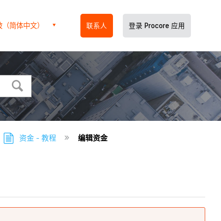
坡（简体中文）
联系人
登录 Procore 应用
资金 - 教程
编辑资金