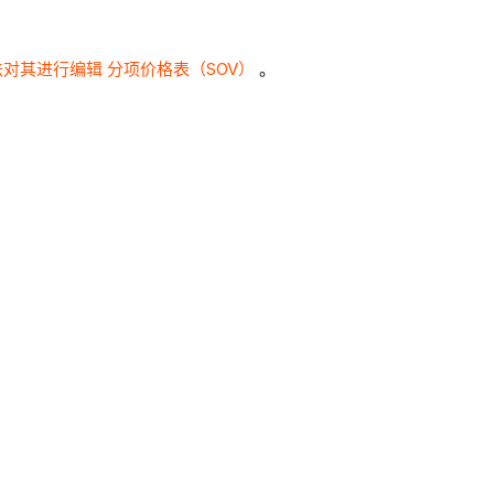
对其进行编辑 分项价格表（SOV）
。