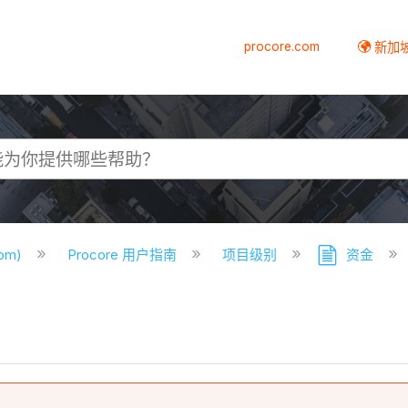
procore.com
新加
com)
Procore 用户指南
项目级别
资金