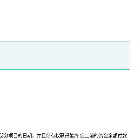
。
部分项目的日期，并且你有权获得最终 完工前的资金余额付款