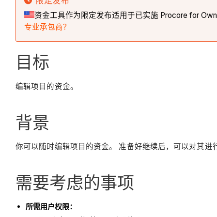
限定发布
资金工具作为限定发布适用于已实施 Procore for Ow
专业承包商？
目标
编辑项目的资金。
背景
你可以随时编辑项目的资金。 准备好继续后，可以对其进
需要考虑的事项
所需用户权限：