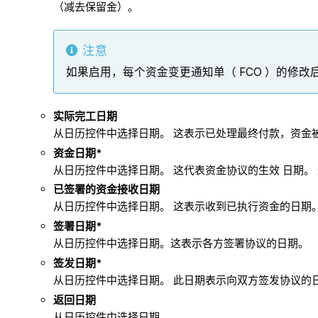
（减去保留金）。
注意
如果启用，每个资金变更通知单（ FCO ）的修
实际完工日期
从日历控件中选择日期。 这表示已处理最终付款，资金
资金日期*
从日历控件中选择日期。 这代表资金协议的生效 日期。
已签署的资金接收日期
从日历控件中选择日期。 这表示收到已执行资金的日期
签署日期*
从日历控件中选择日期。这表示各方签署协议的日期。
签发日期*
从日历控件中选择日期。 此日期表示向双方签发协议的
返回日期
从日历控件中选择日期。