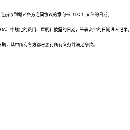
之前收到概述各方之间协议的意向书（LOI）文件的日期。
LOA）中规定的费用、声明和披露的日期，签署资金的日期进入记录
日期，其中所有各方都已履行所有义务并满足条款。