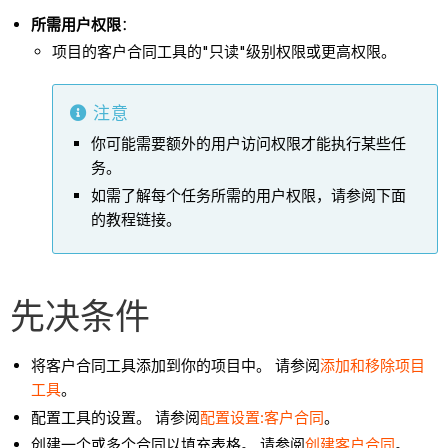
所需用户权限
：
项目的客户合同工具的"只读"级别权限或更高权限。
注意
你可能需要额外的用户访问权限才能执行某些任
务。
如需了解每个任务所需的用户权限，请参阅下面
的教程链接。
先决条件
将客户合同工具添加到你的项目中。 请参阅
添加和移除项目
工具
。
配置工具的设置。 请参阅
配置设置:客户合同
。
创建一个或多个合同以填充表格。 请参阅
创建客户合同
。