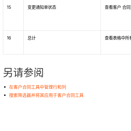
15
变更通知单状态
查看客户 合
16
总计
查看表格中所
另请参阅
在客户合同工具中管理行和列
搜索筛选器并将其应用于客户合同工具