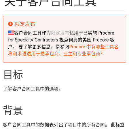
关于客户合同工具
限定发布
客户合同工具作为
限定发布
适用于已实施 Procore
for Specialty Contractors 视点词典的美国 Procore 客
户。 要了解更多信息，请参阅
Procore 中有哪些工具名
称和术语适用于总承包商、业主和专业承包商？
目标
了解客户合同工具中的选项。
背景
客户合同工具中的数据表列出了项目中的所有合同。 此标签