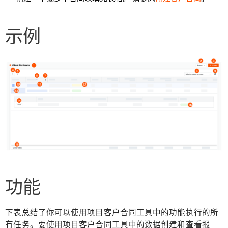
示例
功能
下表总结了你可以使用项目客户合同工具中的功能执行的所
有任务。要使用项目客户合同工具中的数据创建和查看报