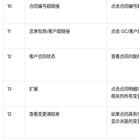
10
合同编号超链接
点击合同编号
11
总承包商/客户超链接
点击 GC/
12
客户合同状态
查看合同内联
13
扩展
点击合同明细
相关的所有变
12
查看变更通知单
如果合同具有
显示关联的变