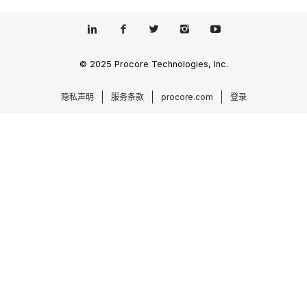
© 2025 Procore Technologies, Inc.
隐私声明
服务条款
procore.com
登录