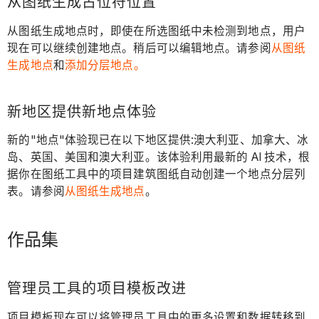
从图纸生成占位符位置
从图纸生成地点时，即使在所选图纸中未检测到地点，用户
现在可以继续创建地点。稍后可以编辑地点。请参阅
从图纸
生成地点
和
添加分层地点。
新地区提供新地点体验
新的"地点"体验现已在以下地区提供:澳大利亚、加拿大、冰
岛、英国、美国和澳大利亚。该体验利用最新的 AI 技术，根
据你在图纸工具中的项目建筑图纸自动创建一个地点分层列
表。请参阅
从图纸生成地点
。
作品集
管理员工具的项目模板改进
项目模板现在可以将管理员工具中的更多设置和数据转移到