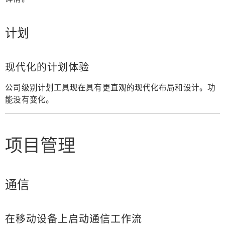
计划
现代化的计划体验
公司级别计划工具现在具有更直观的现代化布局和设计。功
能没有变化。
项目管理
通信
在移动设备上启动通信工作流