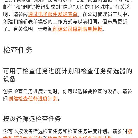
邮件"和"删除"按钮集成到"信息"页面的主区域中。有关说
明，请参阅
通过电子邮件发送表单
。在公司管理员工具中，
创建和编辑表单模板的工作方式与以前相同，但布局更新
了。有关说明，请参阅
创建公司级别表单模板
。
检查任务
可用于检查任务进度计划和检查任务筛选器的
设备
创建检查任务进度计划时，你可以选择要检查的设备。请参
阅
创建检查任务进度计划
。
按设备筛选检查任务
你可以按设备筛选检查任务和检查任务进度计划。请参阅
搜