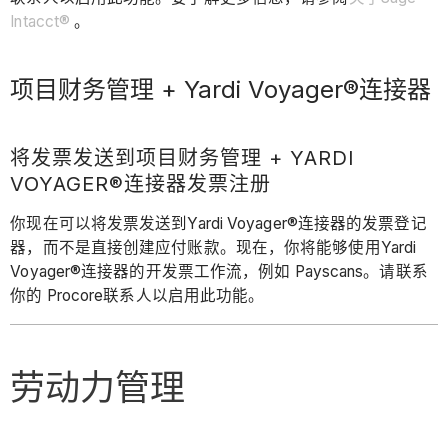
Intacct®
。
项目财务管理 + Yardi Voyager®连接器
将发票发送到项目财务管理 + YARDI
VOYAGER®连接器发票注册
你现在可以将发票发送到Yardi Voyager®连接器的发票登记
器，而不是直接创建应付账款。现在，你将能够使用Yardi
Voyager®连接器的开发票工作流，例如 Payscans。请联系
你的 Procore联系人以启用此功能。
劳动力管理