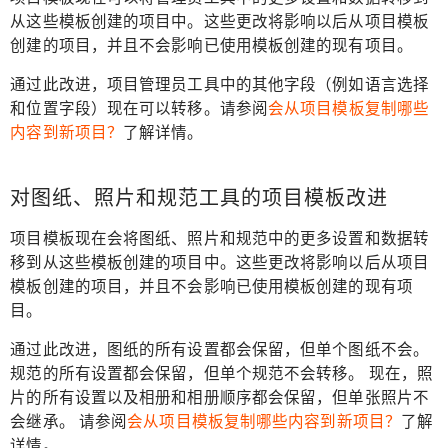
从这些模板创建的项目中。这些更改将影响以后从项目模板
创建的项目，并且不会影响已使用模板创建的现有项目。
通过此改进，项目管理员工具中的其他字段（例如语言选择
和位置字段）现在可以转移。请参阅
会从项目模板复制哪些
内容到新项目？
了解详情。
对图纸、照片和规范工具的项目模板改进
项目模板现在会将图纸、照片和规范中的更多设置和数据转
移到从这些模板创建的项目中。这些更改将影响以后从项目
模板创建的项目，并且不会影响已使用模板创建的现有项
目。
通过此改进，图纸的所有设置都会保留，但单个图纸不会。
规范的所有设置都会保留，但单个规范不会转移。 现在，照
片的所有设置以及相册和相册顺序都会保留，但单张照片不
会继承。 请参阅
会从项目模板复制哪些内容到新项目？
了解
详情。