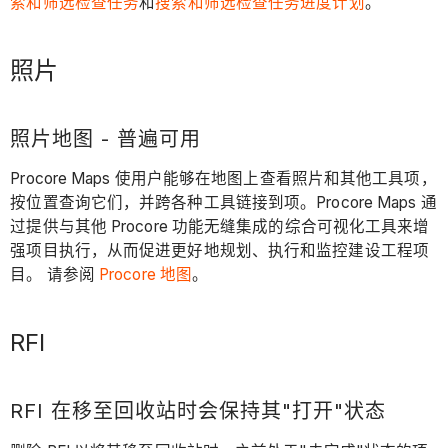
索和筛选检查任务
和
搜索和筛选检查任务进度计划
。
照片
照片地图 - 普遍可用
Procore Maps 使用户能够在地图上查看照片和其他工具项，
按位置查询它们，并跨各种工具链接到项。Procore Maps 通
过提供与其他 Procore 功能无缝集成的综合可视化工具来增
强项目执行，从而促进更好地规划、执行和监控建设工程项
目。 请参阅
Procore 地图
。
RFI
RFI 在移至回收站时会保持其"打开"状态