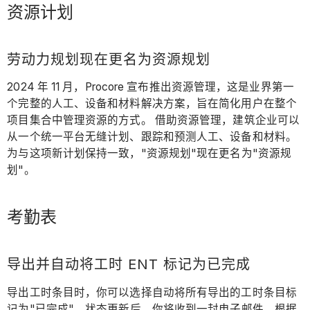
资源计划
劳动力规划现在更名为资源规划
2024 年 11 月，Procore 宣布推出资源管理，这是业界第一
个完整的人工、设备和材料解决方案，旨在简化用户在整个
项目集合中管理资源的方式。 借助资源管理，建筑企业可以
从一个统一平台无缝计划、跟踪和预测人工、设备和材料。
为与这项新计划保持一致，"资源规划"现在更名为"资源规
划"。
考勤表
导出并自动将工时 ENT 标记为已完成
导出工时条目时，你可以选择自动将所有导出的工时条目标
记为"已完成"。状态更新后，你将收到一封电子邮件。根据