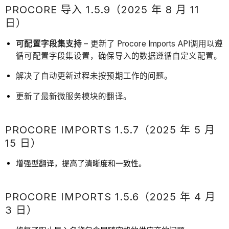
PROCORE 导入 1.5.9（2025 年 8 月 11
日）
可配置字段集支持
– 更新了 Procore Imports API调用以遵
循可配置字段集设置，确保导入的数据遵循自定义配置。
解决了自动更新过程未按预期工作的问题。
更新了最新微服务模块的翻译。
PROCORE IMPORTS 1.5.7（2025 年 5 月
15 日）
增强型翻译，提高了清晰度和一致性。
PROCORE IMPORTS 1.5.6（2025 年 4 月
3 日）