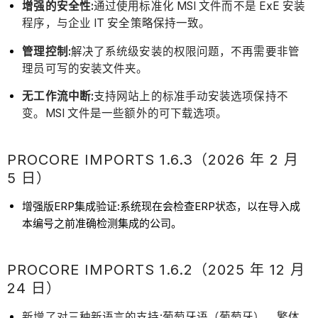
增强的安全性:
通过使用标准化 MSI 文件而不是 ExE 安装
程序，与企业 IT 安全策略保持一致。
管理控制:
解决了系统级安装的权限问题，不再需要非管
理员可写的安装文件夹。
无工作流中断:
支持网站上的标准手动安装选项保持不
变。MSI 文件是一些额外的可下载选项。
PROCORE IMPORTS 1.6.3（2026 年 2 月
5 日）
增强版ERP集成验证:系统现在会检查ERP状态，以在导入成
本编号之前准确检测集成的公司。
PROCORE IMPORTS 1.6.2（2025 年 12 月
24 日）
新增了对三种新语言的支持:葡萄牙语（葡萄牙）、繁体