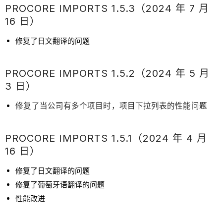
PROCORE IMPORTS 1.5.3（2024 年 7 月
16 日）
修复了日文翻译的问题
PROCORE IMPORTS 1.5.2（2024 年 5 月
3 日）
修复了当公司有多个项目时，项目下拉列表的性能问题
PROCORE IMPORTS 1.5.1（2024 年 4 月
16 日）
修复了日文翻译的问题
修复了葡萄牙语翻译的问题
性能改进