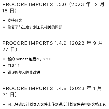
PROCORE IMPORTS 1.5.0（2023 年 12 月
18 日）
支持日文
修复了与进度计划工具相关的问题
PROCORE IMPORTS 1.4.9（2023 年 9 月
27 日）
新的 bobcat 包版本，2.2.11
TLS 1.2
错误修复和性能改进
PROCORE IMPORTS 1.4.8（2023 年 1 月
31 日）
可以将进度计划导入文件上传到进度计划文件夹中的文档工具