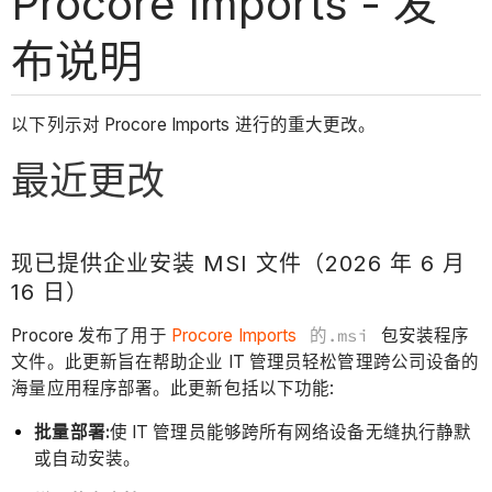
Procore Imports - 发
布说明
以下列示对 Procore Imports 进行的重大更改。
最近更改
现已提供企业安装 MSI 文件（2026 年 6 月
16 日）
Procore 发布了用于
Procore Imports
的.msi
包安装程序
文件。此更新旨在帮助企业 IT 管理员轻松管理跨公司设备的
海量应用程序部署。此更新包括以下功能:
批量部署:
使 IT 管理员能够跨所有网络设备无缝执行静默
或自动安装。