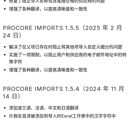
修复了阻止导入名称包含尾随空格的供应商的问题
增强了各种翻译，以提高清晰度和一致性
PROCORE IMPORTS 1.5.5（2025 年 2 月
24 日）
解决了在父项已存在时阻止将其他项导入自定义细分的问题
实施了一项限制，以阻止用户和供应商的电子邮件地址中的特
殊字符
增强了各种翻译，以提高清晰度和一致性
PROCORE IMPORTS 1.5.4（2024 年 11 月
14 日）
添加波兰语、法语、中文和日语翻译
片假名音译被添加到导入时Excel工作表中的汉字字符中