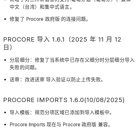
中文（台湾）和集中式语言。
修复了 Procore 政府版 的连接问题。
PROCORE 导入 1.6.1（2025 年 11 月 12
日）
分层细分：修复了当系统中已存在父细分时分层细分导入
失败的问题。
送审：改进送审 导入验证以防止上传失败。
PROCORE IMPORTS 1.6.0(10/08/2025)
导入模板：规范分项区域已添加到导入模板中。
Procore Imports 现在与 Procore 政府版 兼容。