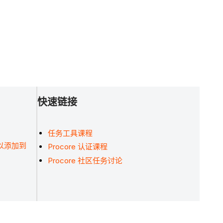
快速链接
任务工具课程
本可以添加到
Procore 认证课程
Procore 社区任务讨论