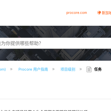
procore.com
新加
com)
Procore 用户指南
项目级别
任务