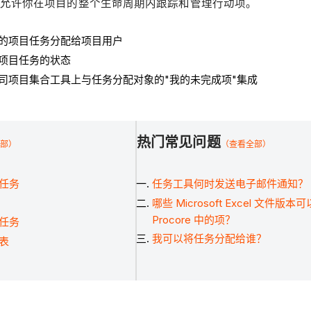
允许你在项目的整个生命周期内跟踪和管理行动项。
的项目任务分配给项目用户
项目任务的状态
司项目集合工具上与任务分配对象的"我的未完成项"集成
热门常见问题
部）
（查看全部）
任务
任务工具何时发送电子邮件通知？
哪些 Microsoft Excel 文件版
Procore 中的项？
任务
我可以将任务分配给谁？
表