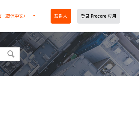
坡（简体中文）
联系人
登录 Procore 应用