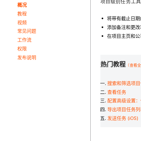
项目级别任务工具
概况
教程
将带有截止日期
视频
添加备注和更改
常见问题
在项目主页和公
工作流
权限
发布说明
热门教程
（查看全
搜索和筛选项目
查看任务
配置高级设置：
导出项目任务列
发送任务 (iOS)