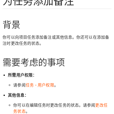
为任务添加备注
背景
你可以向项目任务添加备注或其他信息。你还可以在添加备
注时更改任务的状态。
需要考虑的事项
所需用户权限：
请参阅
任务 - 用户权限
。
其他信息：
你可以在编辑任务时更改任务的状态。请参阅
更改任
务状态
。