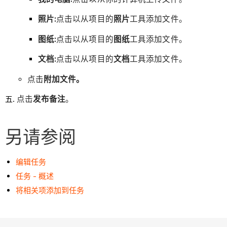
照片:
点击以从项目的
照片
工具添加文件。
图纸:
点击以从项目的
图纸
工具添加文件。
文档:
点击以从项目的
文档
工具添加文件。
点击
附加文件。
点击
发布备注
。
另请参阅
编辑任务
任务 - 概述
将相关项添加到任务