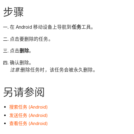
步骤
在 Android 移动设备上导航到
任务
工具。
点击要删除的任务。
点击
删除
。
确认删除。
注意:
删除任务时，该任务会被永久删除。
另请参阅
搜索任务 (Android)
发送任务 (Android)
查看任务 (Android)