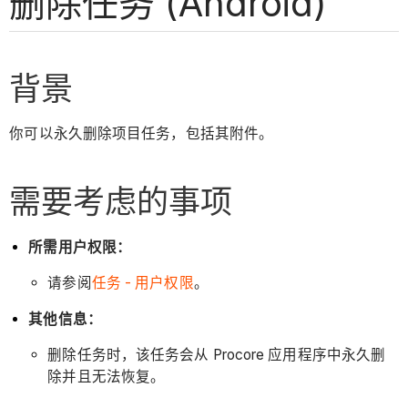
删除任务 (Android)
背景
你可以永久删除项目任务，包括其附件。
需要考虑的事项
所需用户权限：
请参阅
任务 - 用户权限
。
其他信息：
删除任务时，该任务会从 Procore 应用程序中永久删
除并且无法恢复。