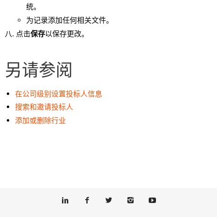
统。
为记录添加任何相关文件。
点击
保存
以保存更改。
另请参阅
在公司级别设置投标人信息
搜索和邀请投标人
添加或删除行业