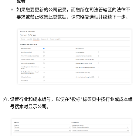
或者
如果您要更新的公司记录，而您所在司法管辖区的法律不
要求或禁止收集此类数据，请忽略复选框并继续下一步。
设置行业和成本编号，以便在"投标"标签页中按行业或成本编
号搜索时显示公司。