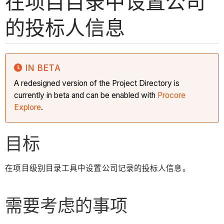
在项目目录中设置公司
的投标人信息
IN BETA
A redesigned version of the Project Directory is
currently in beta and can be enabled with
Procore
Explore
.
目标
在项目级别目录工具中设置公司记录的投标人信息。
需要考虑的事项