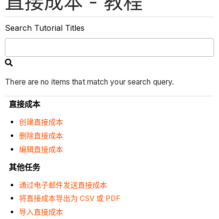
直接成本 - 教程
Search Tutorial Titles
There are no items that match your search query.
直接成本
创建直接成本
删除直接成本
编辑直接成本
其他任务
通过电子邮件发送直接成本
将直接成本导出为 CSV 或 PDF
导入直接成本