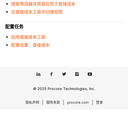
搜索筛选器并将其应用于直接成本
在直接成本工具中切换视图
配置任务
启用直接成本工具
配置设置：直接成本
© 2025 Procore Technologies, Inc.
隐私声明
服务条款
procore.com
登录