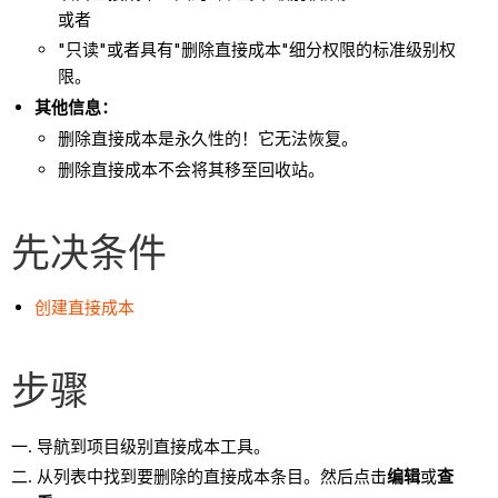
或者
"只读"或者具有"删除直接成本"细分权限的标准级别权
限。
其他信息：
删除直接成本是永久性的！它无法恢复。
删除直接成本不会将其移至回收站。
先决条件
创建直接成本
步骤
导航到项目级别直接成本工具。
从列表中找到要删除的直接成本条目。然后点击
编辑
或
查