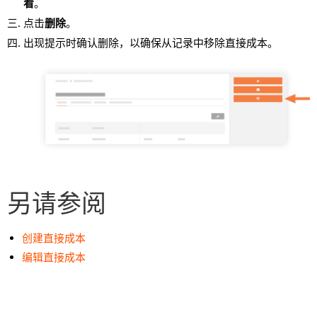
看
。
点击
删除
。
出现提示时确认删除，以确保从记录中移除直接成本。
另请参阅
创建直接成本
编辑直接成本