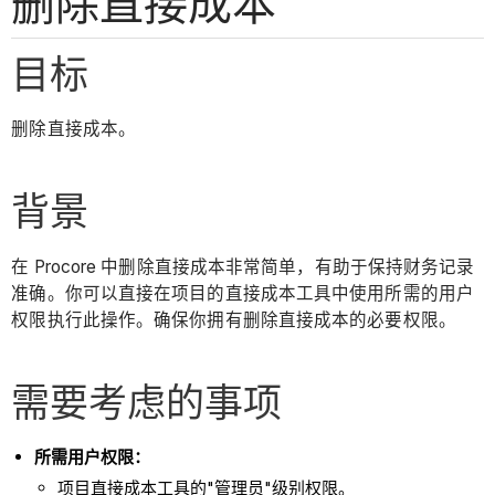
删除直接成本
目标
删除直接成本。
背景
在 Procore 中删除直接成本非常简单，有助于保持财务记录
准确。你可以直接在项目的直接成本工具中使用所需的用户
权限执行此操作。确保你拥有删除直接成本的必要权限。
需要考虑的事项
所需用户权限：
项目直接成本工具的"管理员"级别权限。