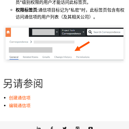
员"级别权限的用户才能访问此标签页。
权限标签页:
通信项目标记为"私密"时，此标签页包含有权
访问通信项的用户列表（及其相关公司）。
另请参阅
创建通信项
编辑通信项