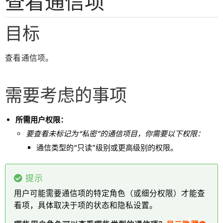
查看通信项
目标
查看通信项。
需要考虑的事项
所需用户权限：
要查看未标记为“私密”的通信项目，你需要以下权限：
通信类型的“只读”级别或更高级别的权限。
提示
用户可能需要通信项的特定角色（或细分权限）才能查
看项，具体取决于项的状态和隐私设置。