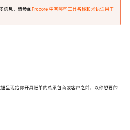
要了解更多信息，请参阅
Procore 中有哪些工具名称和术语适用于
在将数据呈现给你开具账单的总承包商或客户之前，以你想要的