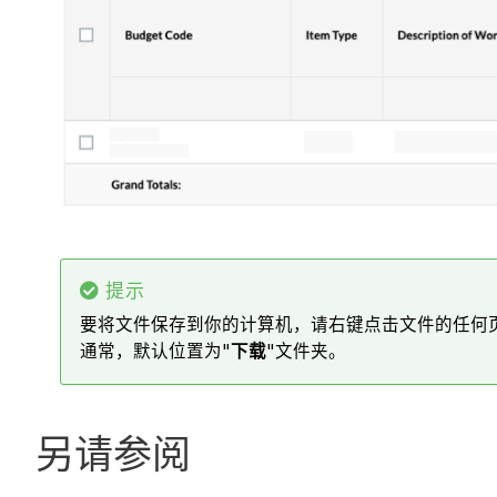
提示
要将文件保存到你的计算机，请右键点击文件的任何
通常，默认位置为"
下载
"文件夹。
另请参阅