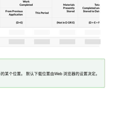
选择的某个位置。 默认下载位置由Web 浏览器的设置决定。