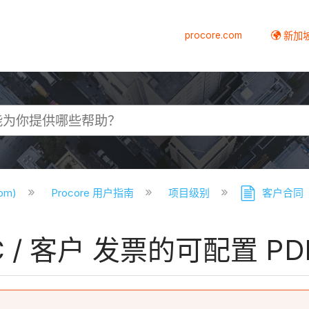
procore.com
新加
com)
Procore 用户指南
项目级别
客户合同
/ 客户 发票的可配置 PD