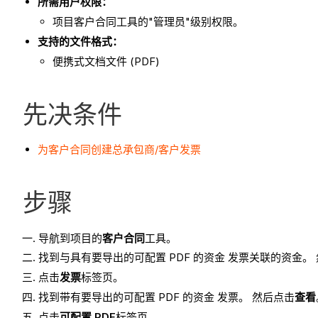
所需用户权限：
项目客户合同工具的"管理员"级别权限。
支持的文件格式：
便携式文档文件 (PDF)
先决条件
为客户合同创建总承包商/客户发票
步骤
导航到项目的
客户合同
工具。
找到与具有要导出的可配置 PDF 的资金 发票关联的资金。
点击
发票
标签页。
找到带有要导出的可配置 PDF 的资金 发票。 然后点击
查看
点击
可配置 PDF
标签页。