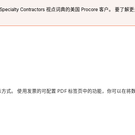
r Specialty Contractors 视点词典的美国 Procore 客户。 
示方式。 使用发票的可配置 PDF 标签页中的功能，你可以