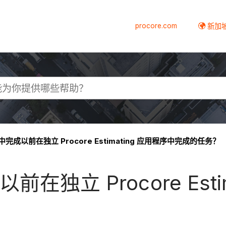
procore.com
新加
 中完成以前在独立 Procore Estimating 应用程序中完成的任务？
以前在独立 Procore Es