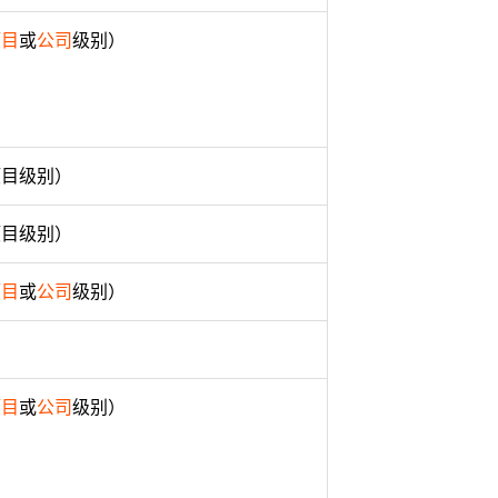
项目
或
公司
级别）
项目级别）
项目级别）
项目
或
公司
级别）
项目
或
公司
级别）