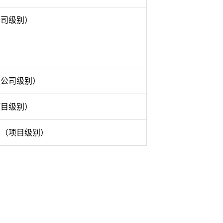
公司级别）
（公司级别）
项目级别）
划
（项目级别）