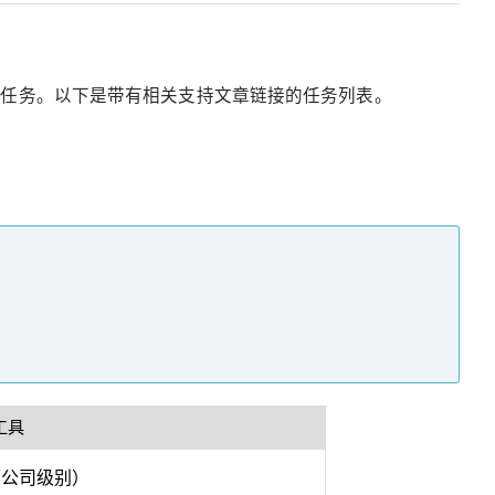
序中完成类似的任务。以下是带有相关支持文章链接的任务列表。
 工具
（公司级别）