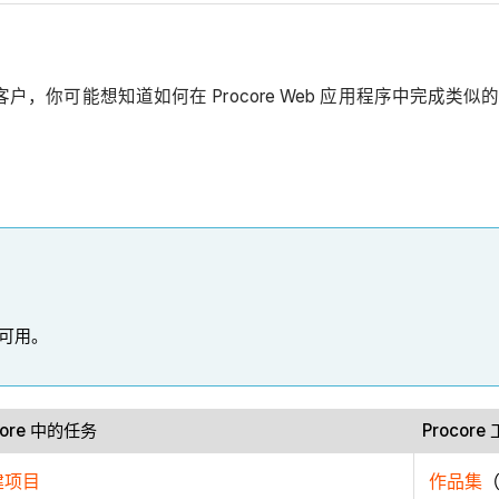
ticom）的客户，你可能想知道如何在 Procore Web 应用程
可用。
core 中的任务
Procore
建项目
作品集