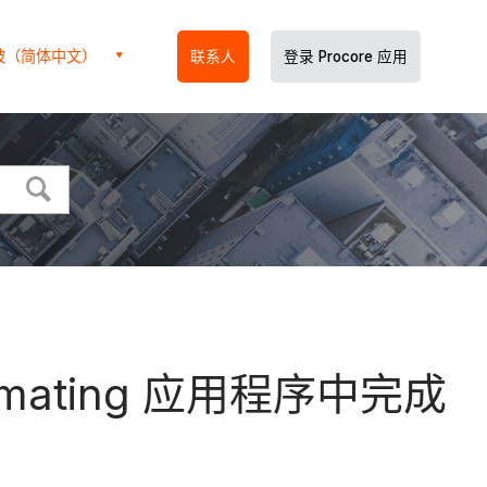
坡（简体中文）
联系人
登录 Procore 应用
timating 应用程序中完成