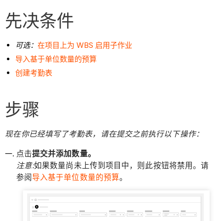
先决条件
可选：
在项目上为 WBS 启用子作业
导入基于单位数量的预算
创建考勤表
步骤
现在你已经填写了考勤表，请在提交之前执行以下操作：
点击
提交并添加数量。
注意:
如果数量尚未上传到项目中，则此按钮将禁用。请
参阅
导入基于单位数量的预算
。