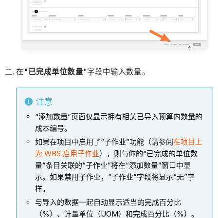
在
"已完成单位数量
"字段中输入数量。
注意
“添加数量”页面仅显示拥有相关已导入预算内数量的
成本编号。
如果在项目中启用了“子作业”功能（请参阅
在项目上
为 WBS 启用子作业
），则与你的“已完成的单位数
量”条目关联的“子作业”将在“添加数量”窗口中显
示。如果禁用子作业，“子作业”字段将显示“无”字
样。
与导入的数据一起自动显示适当的完成百分比
（%）、计量单位（UOM）和完成百分比（%）。