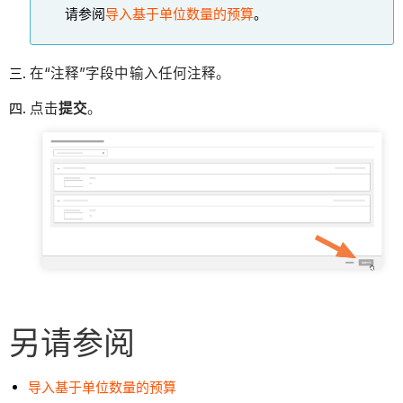
请参阅
导入基于单位数量的预算
。
在“注释”字段中输入任何注释。
点击
提交
。
另请参阅
导入基于单位数量的预算