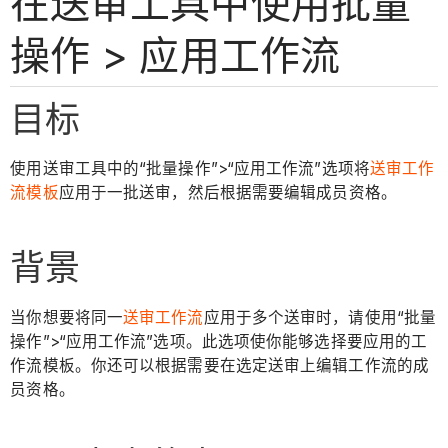
在送审工具中使用批量
操作 > 应用工作流
目标
使用送审工具中的“批量操作”>“应用工作流”选项将
送审工作
流模板
应用于一批送审，然后根据需要编辑成员资格。
背景
当你想要将同一
送审工作流
应用于多个送审时，请使用“批量
操作”>“应用工作流”选项。此选项使你能够选择要应用的工
作流模板。你还可以根据需要在选定送审上编辑工作流的成
员资格。