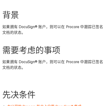
背景
如果拥有 DocuSign® 账户，则可以在 Procore 中跟踪已签名
文档的状态。
需要考虑的事项
如果拥有 DocuSign® 账户，则可以在 Procore 中跟踪已签名
文档的状态。
先决条件