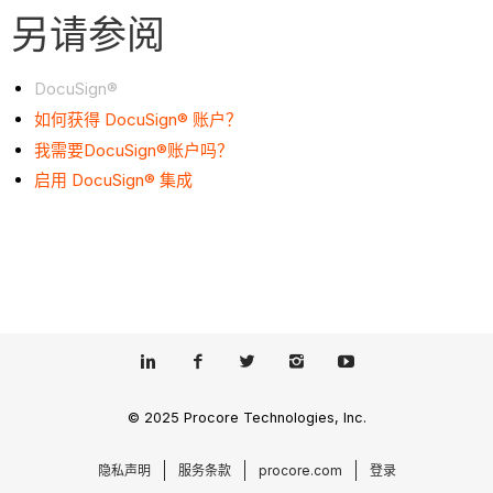
另请参阅
DocuSign®
如何获得 DocuSign® 账户？
我需要DocuSign®账户吗？
启用 DocuSign® 集成
© 2025 Procore Technologies, Inc.
隐私声明
服务条款
procore.com
登录