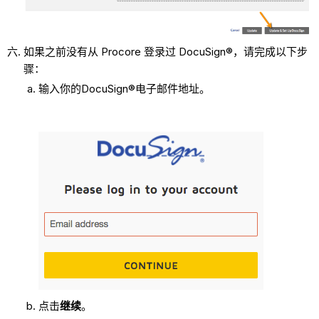
如果之前没有从 Procore 登录过 DocuSign®，请完成以下步
骤：
输入你的DocuSign®电子邮件地址。
点击
继续
。