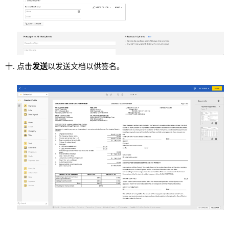
点击
发送
以发送文档以供签名。