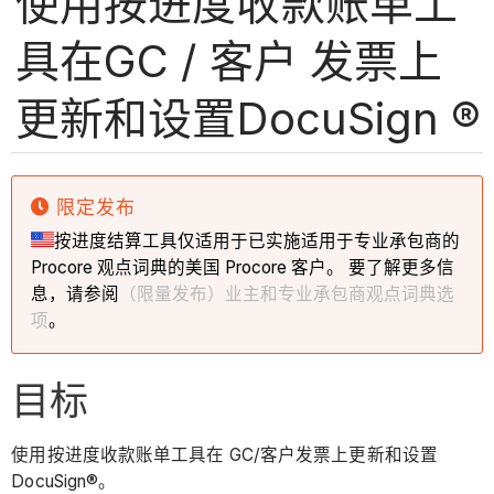
使用按进度收款账单工
具在GC / 客户 发票上
更新和设置DocuSign ®
限定发布
按进度结算工具仅适用于已实施适用于专业承包商的
Procore 观点词典的美国 Procore 客户。 要了解更多信
息，请参阅
（限量发布）业主和专业承包商观点词典选
项
。
目标
使用按进度收款账单工具在 GC/客户发票上更新和设置
DocuSign®。