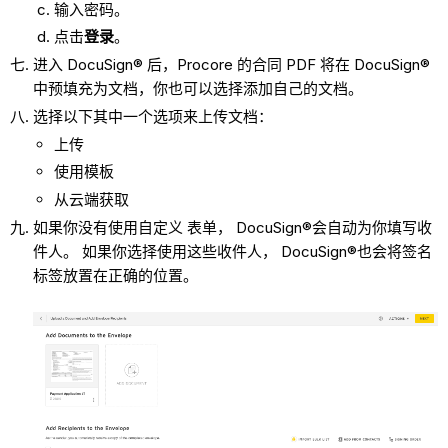
输入密码。
点击
登录
。
进入 DocuSign® 后，Procore 的合同 PDF 将在 DocuSign®
中预填充为文档，你也可以选择添加自己的文档。
选择以下其中一个选项来上传文档：
上传
使用模板
从云端获取
如果你没有使用自定义 表单， DocuSign®会自动为你填写收
件人。 如果你选择使用这些收件人， DocuSign®也会将签名
标签放置在正确的位置。