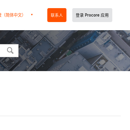
坡（简体中文）
联系人
登录 Procore 应用