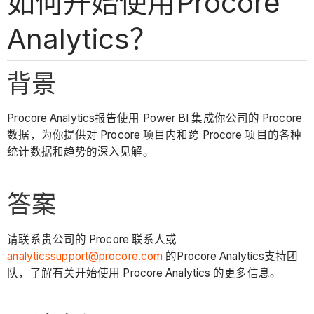
如何开始使用Procore
Analytics？
背景
Procore Analytics报告使用 Power BI 集成你公司的 Procore
数据，为你提供对 Procore 项目内和跨 Procore 项目的各种
统计数据和趋势的深入见解。
答案
请联系贵公司的 Procore 联系人或
analyticssupport@procore.com
的Procore Analytics支持团
队，了解有关开始使用 Procore Analytics 的更多信息。