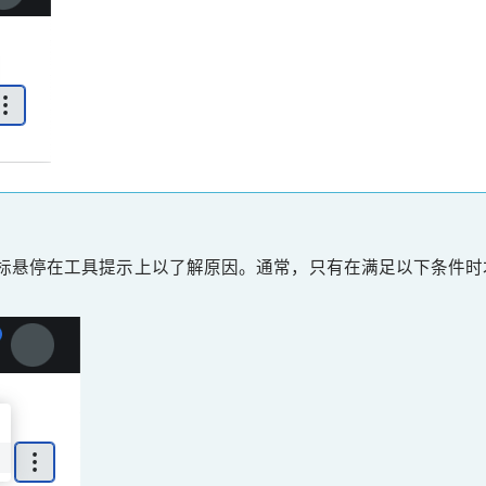
标悬停在工具提示上以了解原因。通常，只有在满足以下条件时