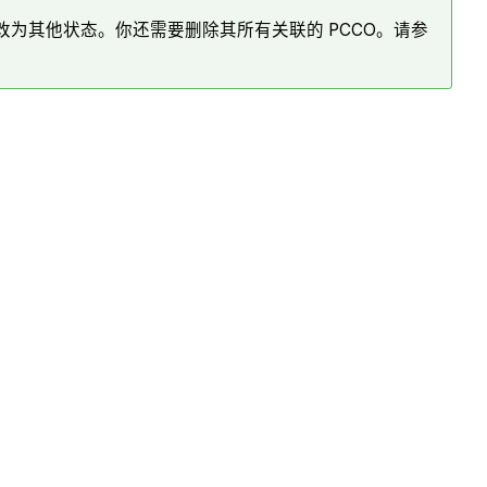
改为其他状态。你还需要删除其所有关联的 PCCO。请参