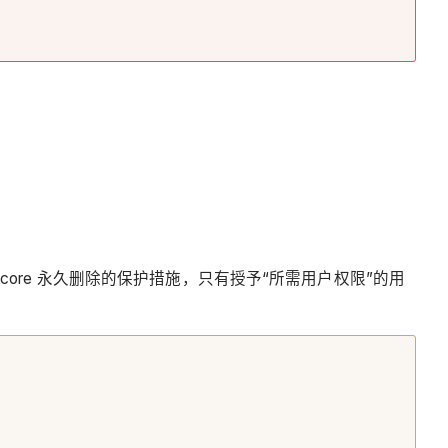
ocore 永久删除的保护措施，只有授予“所需用户权限”的用
。