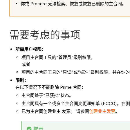
你或 Procore 无法检索、恢复或恢复已删除的主合同。
需要考虑的事项
所需用户权限：
项目主合同工具的“管理员”级别权限。
或者
项目的主合同工具的“只读”或“标准”级别权限，并在你
限制：
在以下情况下不能删除 Prime 合同：
主合同处于“已获批”状态。
主合同具有一个或多个主合同变更通知单 (PCCO)。在
已为主合同创建业主 发票。 请参阅
创建业主发票
。
提示