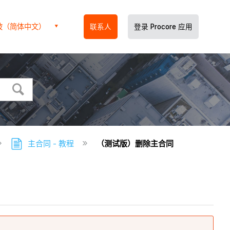
坡（简体中文）
联系人
登录 Procore 应用
主合同 - 教程
（测试版）删除主合同