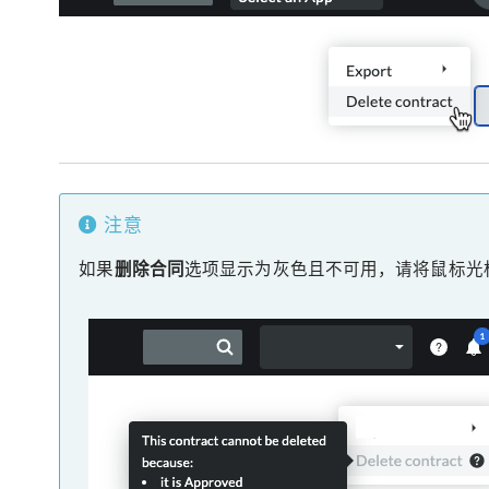
注意
如果
删除合同
选项显示为灰色且不可用，请将鼠标光