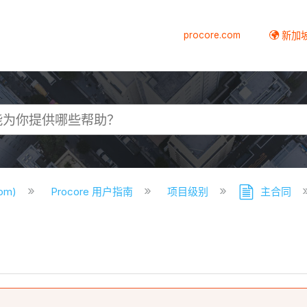
procore.com
新加
com)
Procore 用户指南
项目级别
主合同