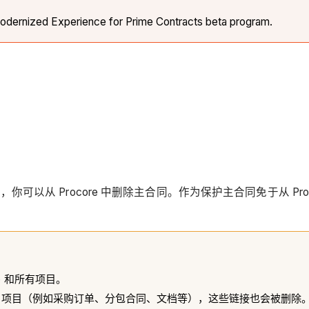
s: Modernized Experience for Prime Contracts beta program.
可以从 Procore 中删除主合同。作为保护主合同免于从 Pr
V) 和所有项目。
re 项目（例如采购订单、分包合同、文档等），这些链接也会被删除