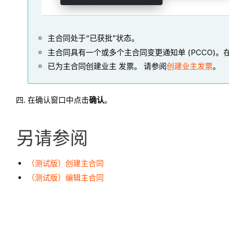
主合同处于“已获批”状态。
主合同具有一个或多个主合同变更通知单 (PCCO)。
已为主合同创建业主 发票。 请参阅
创建业主发票
。
在确认窗口中点击
确认
。
另请参阅
（测试版）创建主合同
（测试版）编辑主合同