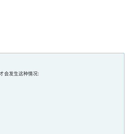
才会发生这种情况: