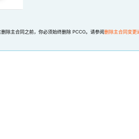
在删除主合同之前，你必须始终删除 PCCO。请参阅
删除主合同变更通知