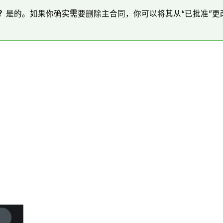
？
是的。如果你确实需要删除主合同，你可以将其从“已批准”更