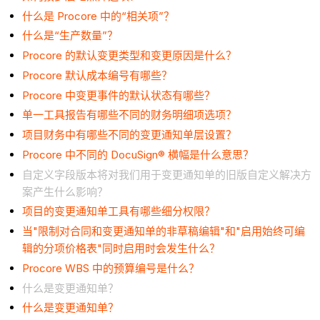
什么是 Procore 中的“相关项”？
什么是“生产数量”？
Procore 的默认变更类型和变更原因是什么？
Procore 默认成本编号有哪些？
Procore 中变更事件的默认状态有哪些？
单一工具报告有哪些不同的财务明细项选项？
项目财务中有哪些不同的变更通知单层设置？
Procore 中不同的 DocuSign® 横幅是什么意思？
自定义字段版本将对我们用于变更通知单的旧版自定义解决方
案产生什么影响？
项目的变更通知单工具有哪些细分权限？
当"限制对合同和变更通知单的非草稿编辑"和"启用始终可编
辑的分项价格表"同时启用时会发生什么？
Procore WBS 中的预算编号是什么？
什么是变更通知单？
什么是变更通知单？