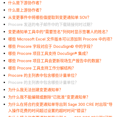
什么是下游协作者？
什么是上游协作者？
从变更事件中将哪些值提取到变更通知单 SOV？
Procore 发送的电子邮件中的下载链接何时过期？
变更通知单工具中的"需要签名"列何时显示签署人的姓名？
哪些 Microsoft Excel 文件版本可以添加到 Procore 中的项？
哪些 Procore 字段对应于 DocuSign© 中的字段？
哪些 Procore 项目工具支持 DocuSign® 集成？
哪些 Procore 项目工具会更新现场生产报告中的数据？
哪些 Procore 工具支持工作分解结构？
Procore 的主列表中包含哪些计量单位？
Procore 的主列表中包含哪些计量单位？
为什么我无法创建变更通知单？
为什么我不能编辑或删除“已批准”变更通知单？
为什么在将合约变更通知单导出到 Sage 300 CRE 时出现“导
入操作花费的时间超过设置的超时时间”错误？