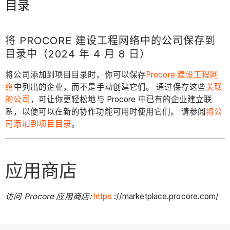
目录
将 PROCORE 建设工程网络中的公司保存到
目录中（2024 年 4 月 8 日）
将公司添加到项目目录时，你可以保存
Procore 建设工程网
络
中列出的企业，而不是手动创建它们。 通过保存这些
关联
的公司
，可让你更轻松地与 Procore 中已有的企业建立联
系，以便可以在新的协作功能可用时使用它们。 请参阅
将公
司添加到项目目录
。
应用商店
访问 Procore 应用商店:
https
://marketplace.procore.com/