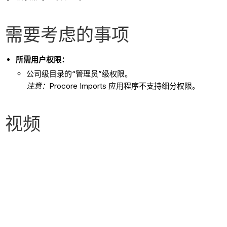
需要考虑的事项
所需用户权限：
公司级目录的“管理员”级权限。
注意：
Procore Imports 应用程序不支持细分权限。
视频