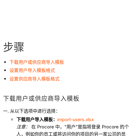
步骤
下载用户或供应商导入模板
设置用户导入模板格式
设置供应商导入模板格式
下载用户或供应商导入模板
从以下选项中进行选择：
下载用户导入模板：
import-users.xlsx
注意：
在 Procore 中，“用户”是指将登录 Procore 的个
人，例如你的员工或将访问你的项目的另一家公司的员