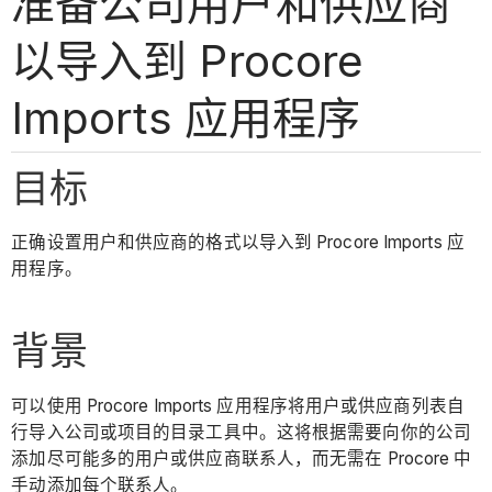
准备公司用户和供应商
以导入到 Procore
Imports 应用程序
目标
正确设置用户和供应商的格式以导入到 Procore Imports 应
用程序。
背景
可以使用 Procore Imports 应用程序将用户或供应商列表自
行导入公司或项目的目录工具中。这将根据需要向你的公司
添加尽可能多的用户或供应商联系人，而无需在 Procore 中
手动添加每个联系人。