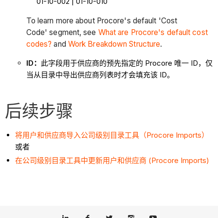
01-10-002 | 01-10-010
To learn more about Procore's default 'Cost
Code' segment, see
What are Procore's default cost
codes?
and
Work Breakdown Structure
.
ID：
此字段用于供应商的预先指定的 Procore 唯一 ID，仅
当从目录中导出供应商列表时才会填充该 ID。
后续步骤
将用户和供应商导入公司级别目录工具（Procore Imports）
或者
在公司级别目录工具中更新用户和供应商 (Procore Imports)