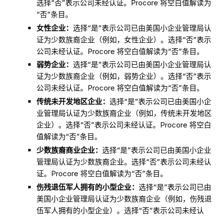
选择“否”表示公司未经认证。Procore 将空白值解读为
“否”条目。
女性企业：
选择“是”表示公司已由美国小企业管理局认
证为少数族裔企业（例如，女性企业）。选择“否”表示
公司未经认证。Procore 将空白值解读为“否”条目。
弱势企业：
选择“是”表示公司已由美国小企业管理局认
证为少数族裔企业（例如，弱势企业）。选择“否”表示
公司未经认证。Procore 将空白值解读为“否”条目。
传统未开发地区企业：
选择“是”表示公司已由美国小企
业管理局认证为少数族裔企业（例如，传统未开发地区
企业）。选择“否”表示公司未经认证。Procore 将空白
值解读为“否”条目。
少数族裔商业企业：
选择“是”表示公司已由美国小企业
管理局认证为少数族裔企业。选择“否”表示公司未经认
证。Procore 将空白值解读为“否”条目。
伤残退伍军人拥有的小型企业：
选择“是”表示公司已由
美国小企业管理局认证为少数族裔企业（例如，伤残退
伍军人拥有的小型企业）。选择“否”表示公司未经认