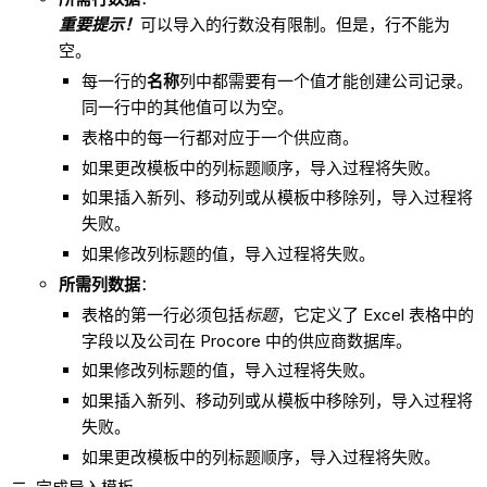
重要提示！
可以导入的行数没有限制。但是，行不能为
空。
每一行的
名称
列中都需要有一个值才能创建公司记录。
同一行中的其他值可以为空。
表格中的每一行都对应于一个供应商。
如果更改模板中的列标题顺序，导入过程将失败。
如果插入新列、移动列或从模板中移除列，导入过程将
失败。
如果修改列标题的值，导入过程将失败。
所需列数据
：
表格的第一行必须包括
标题
，它定义了 Excel 表格中的
字段以及公司在 Procore 中的供应商数据库。
如果修改列标题的值，导入过程将失败。
如果插入新列、移动列或从模板中移除列，导入过程将
失败。
如果更改模板中的列标题顺序，导入过程将失败。