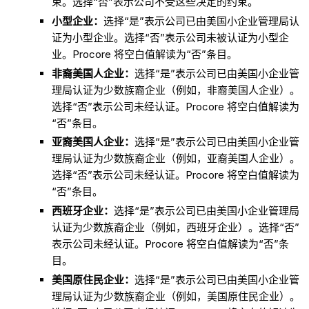
束。选择“否”表示公司不受这些决定的约束。
小型企业：
选择“是”表示公司已由美国小企业管理局认
证为小型企业。选择“否”表示公司未被认证为小型企
业。Procore 将空白值解读为“否”条目。
非裔美国人企业：
选择“是”表示公司已由美国小企业管
理局认证为少数族裔企业（例如，非裔美国人企业）。
选择“否”表示公司未经认证。Procore 将空白值解读为
“否”条目。
亚裔美国人企业：
选择“是”表示公司已由美国小企业管
理局认证为少数族裔企业（例如，亚裔美国人企业）。
选择“否”表示公司未经认证。Procore 将空白值解读为
“否”条目。
西班牙企业：
选择“是”表示公司已由美国小企业管理局
认证为少数族裔企业（例如，西班牙企业）。选择“否”
表示公司未经认证。Procore 将空白值解读为“否”条
目。
美国原住民企业：
选择“是”表示公司已由美国小企业管
理局认证为少数族裔企业（例如，美国原住民企业）。