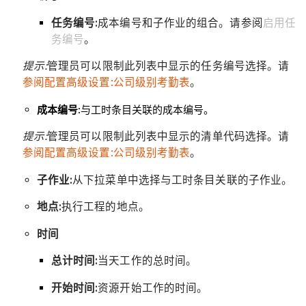
任务编号:
成本编号和子作业的组合。请参阅
启用任
务编号
。
提示:
管理员可以限制此列表中显示的任务编号选择。请
参阅配置高级设置:公司级别考勤表
。
成本编号:
与工时条目关联的成本编号。
提示:
管理员可以限制此列表中显示的清单代码选择。请
参阅配置高级设置:公司级别考勤表
。
子作业:
从下拉菜单中选择与工时条目关联的子作业。
地点:
执行工程的地点。
时间
总计时间:
当天工作的总时间。
开始时间:
资源开始工作的时间。