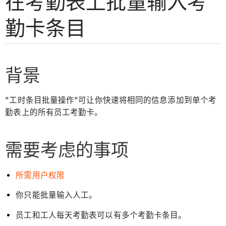
在考勤表上批量输入考
勤卡条目
背景
"工时条目批量操作"可让你快速将相同的信息添加到单个考
勤表上的所有员工考勤卡。
需要考虑的事项
所需用户权限
你只能批量输入人工。
员工和工人每天考勤表可以有多个考勤卡条目。