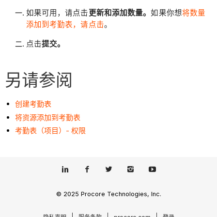
如果可用，请点击
更新和添加数量。
如果你想
将数量
添加到考勤表，请点击
。
点击
提交。
另请参阅
创建考勤表
将资源添加到考勤表
考勤表（项目）- 权限
© 2025 Procore Technologies, Inc.