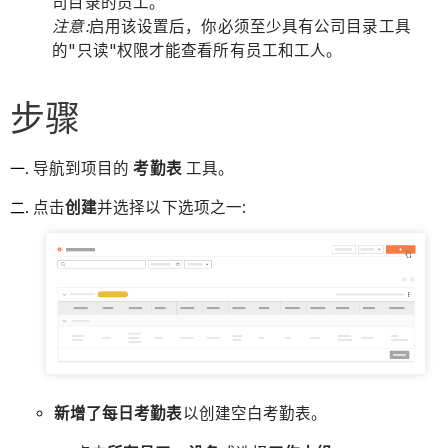
司目录的员工。
注意:
启用该设置后，你必须至少具有公司目录工具
的"只读"权限才能查看所有员工和工人。
步骤
导航到项目的
考勤表
工具。
点击
创建
并选择以下选项之一:
新增了每日考勤表
以创建空白考勤表。