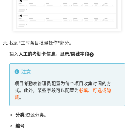
找到"工时条目批量操作"部分。
输入
人工的考勤卡信息
。
显示/隐藏字段
注意
项目考勤表管理员配置为每个项目收集时间的方
式。此外，某些字段可以配置为
必填、可选或隐
藏
。
分类:
资源分类。
编号