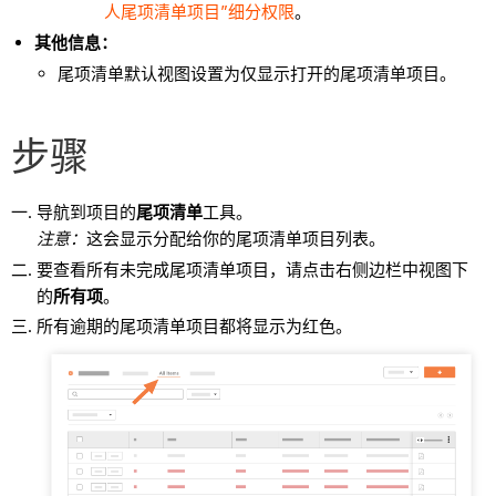
人尾项清单项目”细分权限
。
其他信息：
尾项清单默认视图设置为仅显示打开的尾项清单项目。
步骤
导航到项目的
尾项清单
工具。
注意：
这会显示分配给你的尾项清单项目列表。
要查看所有未完成尾项清单项目，请点击右侧边栏中视图下
的
所有项
。
所有逾期的尾项清单项目都将显示为红色。