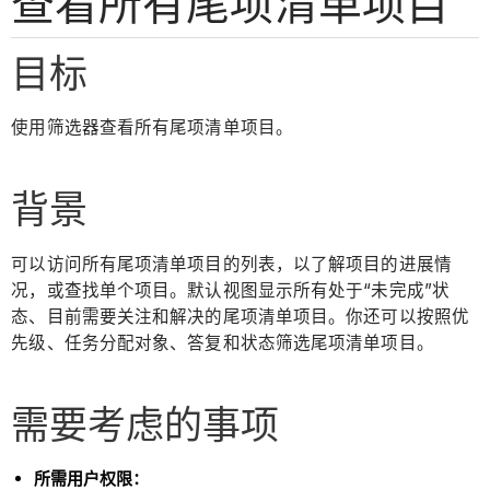
查看所有尾项清单项目
目标
使用筛选器查看所有尾项清单项目。
背景
可以访问所有尾项清单项目的列表，以了解项目的进展情
况，或查找单个项目。默认视图显示所有处于“未完成”状
态、目前需要关注和解决的尾项清单项目。你还可以按照优
先级、任务分配对象、答复和状态筛选尾项清单项目。
需要考虑的事项
所需用户权限：