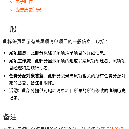
电子邮件
变更历史记录
一般
此标签页显示有关尾项清单项目的一般信息，包括：
尾项信息：
此部分概述了尾项清单项目的详细信息。
尾项工作流：
此部分显示尾项的进度以及尾项创建者、尾项项
目经理和后续行动者。
任务分配对象答复：
此部分记录与尾项相关的所有任务分配对
象的答复、备注和附件。
活动：
此部分提供对尾项清单项目所做的所有修改的详细历史
记录。
备注