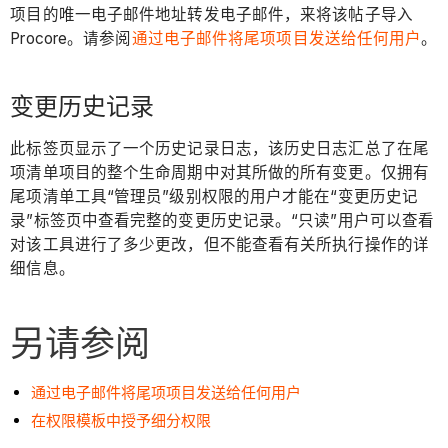
项目的唯一电子邮件地址转发电子邮件，来将该帖子导入
Procore。请参阅
通过电子邮件将尾项项目发送给任何用户
。
变更历史记录
此标签页显示了一个历史记录日志，该历史日志汇总了在尾
项清单项目的整个生命周期中对其所做的所有变更。仅拥有
尾项清单工具“管理员”级别权限的用户才能在“变更历史记
录”标签页中查看完整的变更历史记录。“只读”用户可以查看
对该工具进行了多少更改，但不能查看有关所执行操作的详
细信息。
另请参阅
通过电子邮件将尾项项目发送给任何用户
在权限模板中授予细分权限