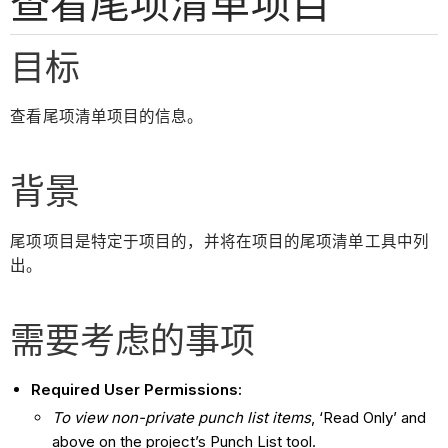
查看尾项清单项目
目标
查看尾项清单项目的信息。
背景
尾项项目是特定于项目的，并将在项目的尾项清单工具中列
出。
需要考虑的事项
Required User Permissions:
To view non-private punch list items
, ‘Read Only’ and
above on the project’s Punch List tool.