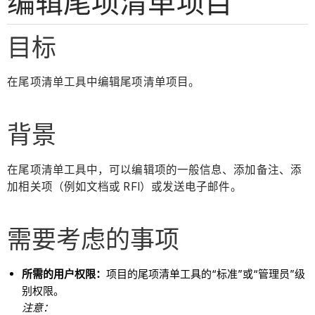
编辑尾项清单项目
目标
在尾项清单工具中编辑尾项清单项目。
背景
在尾项清单工具中，可以编辑项的一般信息、添加备注、添
加相关项（例如文档或 RFI）或发送电子邮件。
需要考虑的事项
所需的用户权限：
项目的尾项清单工具的“标准”或“管理员”级
别权限。
注意：