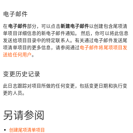
电子邮件
在
电子邮件
部分，可以点击
新建电子邮件
以创建包含尾项清
单项目详细信息的新电子邮件通知。 然后，你可以将此信息
发送给项目目录中的特定联系人。有关通过电子邮件发送尾
项清单项目的更多信息，请参阅通过
电子邮件将尾项项目发
送给任何用户
。
变更历史记录
此日志跟踪对项目所做的任何变更，包括变更日期和执行变
更的人员。
另请参阅
创建尾项清单项目