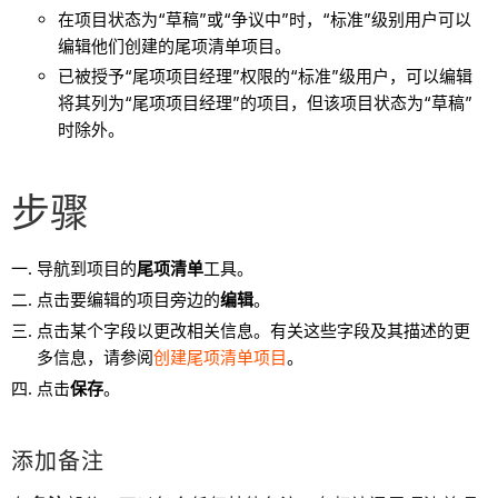
在项目状态为“草稿”或“争议中”时，“标准”级别用户可以
编辑他们创建的尾项清单项目。
已被授予“尾项项目经理”权限的“标准”级用户，可以编辑
将其列为“尾项项目经理”的项目，但该项目状态为“草稿”
时除外。
步骤
导航到项目的
尾项清单
工具。
点击要编辑的项目旁边的
编辑
。
点击某个字段以更改相关信息。有关这些字段及其描述的更
多信息，请参阅
创建尾项清单项目
。
点击
保存
。
添加备注