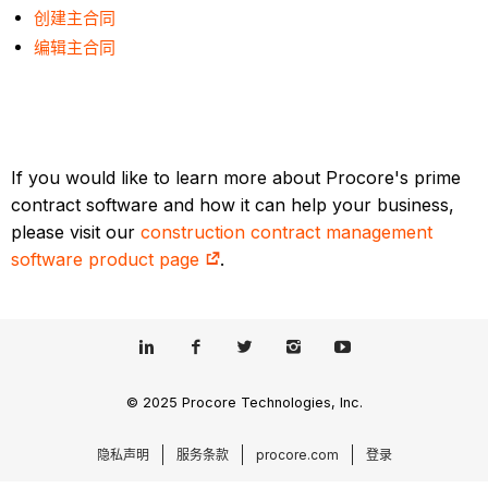
创建主合同
编辑主合同
If you would like to learn more about Procore's prime
contract software and how it can help your business,
please visit our
construction contract management
software product page
.
© 2025 Procore Technologies, Inc.
隐私声明
服务条款
procore.com
登录