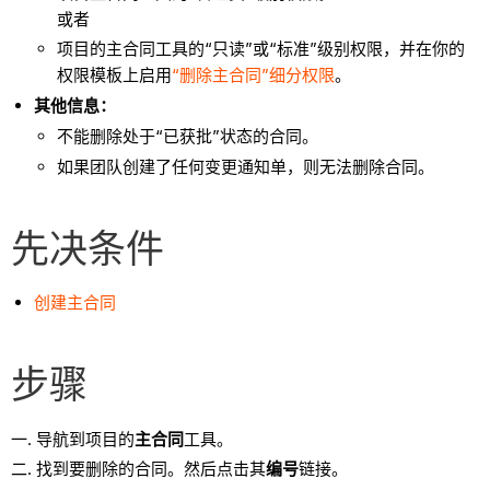
或者
项目的主合同工具的“只读”或“标准”级别权限，并在你的
权限模板上启用
“删除主合同”细分权限
。
其他信息：
不能删除处于“已获批”状态的合同。
如果团队创建了任何变更通知单，则无法删除合同。
先决条件
创建主合同
步骤
导航到项目的
主合同
工具。
找到要删除的合同。然后点击其
编号
链接。