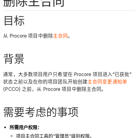
删除主合同
目标
从 Procore 项目中删除
主合同
。
背景
通常，大多数项目用户只希望在 Procore 项目进入“已获批”
状态之前以及在你的项目团队开始创建
主合同变更通知单
(PCCO) 之前，从 Procore 项目中删除主合同。
需要考虑的事项
所需用户权限：
项目主合同工具的“管理员”级别权限。