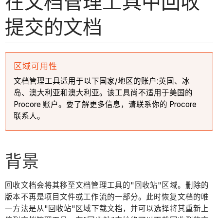
在文档管理工具中回收
提交的文档
区域可用性
文档管理工具适用于以下国家/地区的账户:英国、冰
岛、澳大利亚和澳大利亚。该工具尚不适用于美国的
Procore 账户。要了解更多信息，请联系你的 Procore
联系人。
背景
回收文档会将其移至文档管理工具的"回收站"区域。删除的
版本不再是项目文件或工作流的一部分。此时恢复文档的唯
一方法是从"回收站"区域下载文档，并可以选择将其重新上