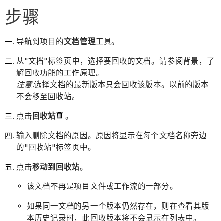
步骤
导航到项目的
文档管理
工具。
从"文档"标签页中，选择要回收的文档。请参阅背景，了
解回收功能的工作原理。
注意:
选择文档的最新版本只会回收该版本。以前的版本
不会移至回收站。
点击
回收站
。
输入删除文档的原因。原因将显示在每个文档名称旁边
的"回收站"标签页中。
点击
移动到回收站
。
该文档不再是项目文件或工作流的一部分。
如果同一文档的另一个版本仍然存在，则在查看其版
本历史记录时，此回收版本将不会显示在列表中。