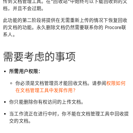
传到文档管理工具。在"回收站"中始终可以下载回收到的文
档，并且不会过期。
此功能的第二阶段将提供在无需重新上传的情况下恢复回收
的文档的功能。永久删除文档仍然需要联系你的 Procore联
系人。
需要考虑的事项
所需用户权限：
你必须是文档管理员才能回收文档。请参阅
权限如何
在文档管理工具中发挥作用？
你只能删除你有权访问的上传文档。
当工作流正在进行中时，你不能在文档管理工具中回收提
交的文档。