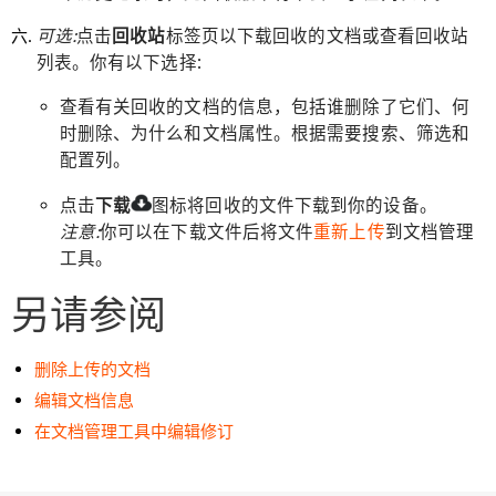
可选:
点击
回收站
标签页以下载回收的文档或查看回收站
列表。你有以下选择:
查看有关回收的文档的信息，包括谁删除了它们、何
时删除、为什么和文档属性。根据需要搜索、筛选和
配置列。
点击
下载
图标将回收的文件下载到你的设备。
注意:
你可以在下载文件后将文件
重新上传
到文档管理
工具。
另请参阅
删除上传的文档
编辑文档信息
在文档管理工具中编辑修订