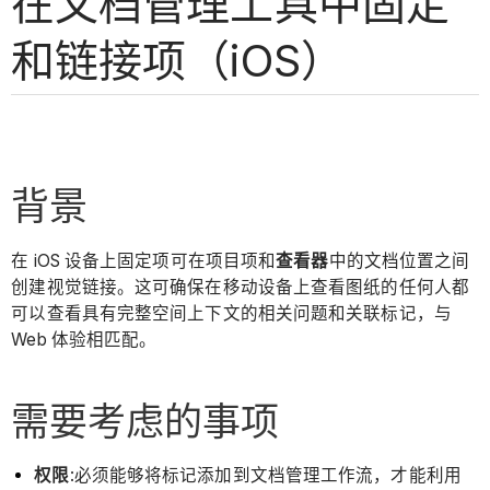
在文档管理工具中固定
和链接项（iOS）
背景
在 iOS 设备上固定项可在项目项和
查看器
中的文档位置之间
创建视觉链接。这可确保在移动设备上查看图纸的任何人都
可以查看具有完整空间上下文的相关问题和关联标记，与
Web 体验相匹配。
需要考虑的事项
权限
:必须能够将标记添加到文档管理工作流，才能利用