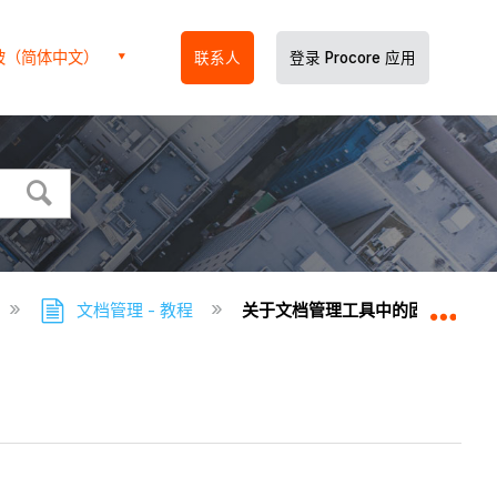
坡（简体中文）
联系人
登录 Procore 应用
文档管理 - 教程
关于文档管理工具中的固定和连接
扩展