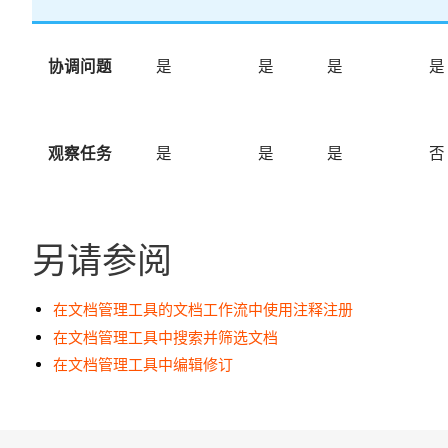
协调问题
是
是
是
是
观察任务
是
是
是
否
另请参阅
在文档管理工具的文档工作流中使用注释注册
在文档管理工具中搜索并筛选文档
在文档管理工具中编辑修订