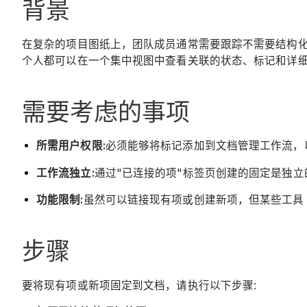
背景
在复杂的项目图纸上，团队成员通常需要跟踪不需要结构
个人都可以在一个集中视图中查看关联的状态、标记和详
需要考虑的事项
所需用户权限:
必须能够将标记添加到文档管理工作流，
工作流独立:
通过"已连接的项"标签页创建的固定是独立
功能限制:
虽然可以链接现有项或创建新项，但某些工具
步骤
要将现有项或新项固定到文档，请执行以下步骤: