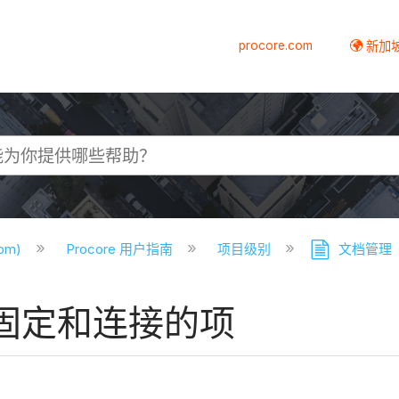
procore.com
新加
com)
Procore 用户指南
项目级别
文档管理
固定和连接的项