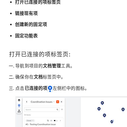
打开已连接的项标签页
链接现有项
创建新的固定项
固定功能表
打开已连接的项标签页:
导航到项目的
文档管理
工具。
确保你在
文档
标签页中。
点击
已连接的项
左侧栏中的图标。