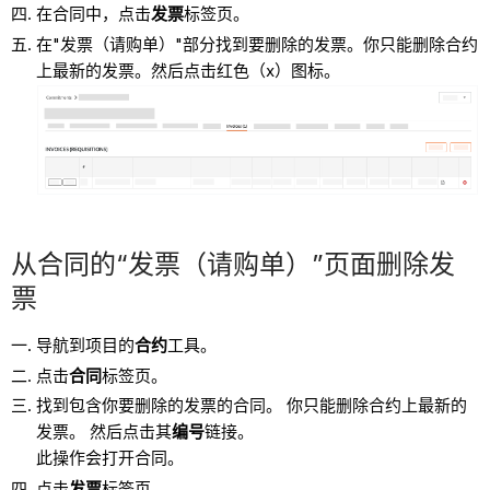
在合同中，点击
发票
标签页。
在"发票（请购单）"部分找到要删除的发票。你只能删除合约
上最新的发票。然后点击红色（x）图标。
从合同的“发票（请购单）”页面删除发
票
导航到项目的
合约
工具。
点击
合同
标签页。
找到包含你要删除的发票的合同。 你只能删除合约上最新的
发票。 然后点击其
编号
链接。
此操作会打开合同。
点击
发票
标签页。