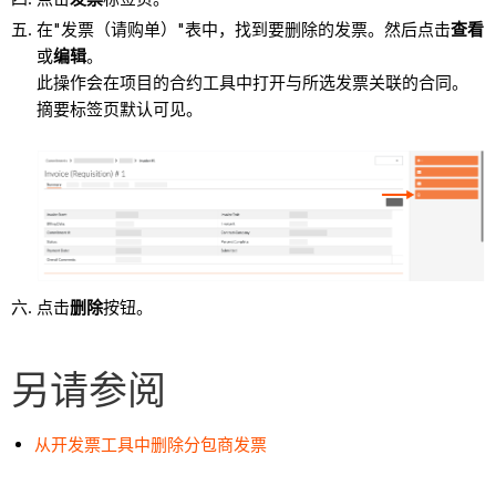
在"发票（请购单）"表中，找到要删除的发票。然后点击
查看
或
编辑
。
此操作会在项目的合约工具中打开与所选发票关联的合同。
摘要标签页默认可见。
点击
删除
按钮。
另请参阅
从开发票工具中删除分包商发票