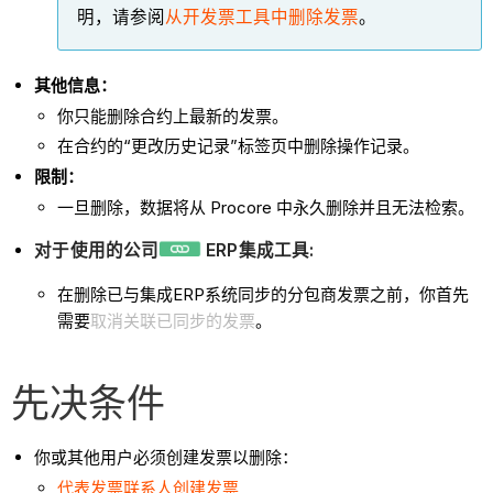
明，请参阅
从开发票工具中删除发票
。
其他信息：
你只能删除合约上最新的发票。
在合约的“更改历史记录”标签页中删除操作记录。
限制：
一旦删除，数据将从 Procore 中永久删除并且无法检索。
对于使用的公司
ERP集成工具:
在删除已与集成ERP系统同步的分包商发票之前，你首先
需要
取消关联已同步的发票
。
先决条件
你或其他用户必须创建发票以删除：
代表发票联系人创建发票