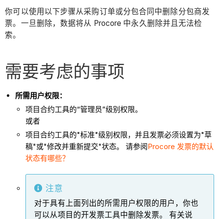
你可以使用以下步骤从采购订单或分包合同中删除分包商发
票。一旦删除，数据将从 Procore 中永久删除并且无法检
索。
需要考虑的事项
所需用户权限：
项目合约工具的“管理员”级别权限。
或者
项目合约工具的"标准"级别权限，并且发票必须设置为"草
稿"或"修改并重新提交"状态。 请参阅
Procore 发票的默认
状态有哪些？
注意
对于具有上面列出的所需用户权限的用户，你也
可以从项目的开发票工具中删除发票。 有关说