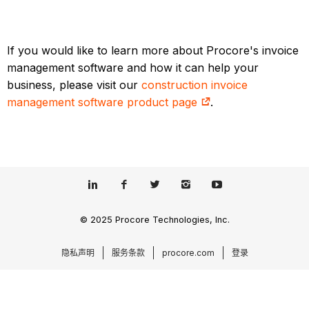
If you would like to learn more about Procore's invoice
management software and how it can help your
business, please visit our
construction invoice
management software product page
.
© 2025 Procore Technologies, Inc.
隐私声明
服务条款
procore.com
登录