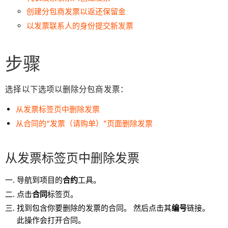
创建分包商发票以返还保留金
以发票联系人的身份提交新发票
步骤
选择以下选项以删除分包商发票：
从发票标签页中删除发票
从合同的“发票（请购单）”页面删除发票
从发票标签页中删除发票
导航到项目的
合约
工具。
点击
合同
标签页。
找到包含你要删除的发票的合同。 然后点击其
编号
链接。
此操作会打开合同。