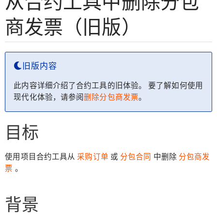
从合约工具中删除分包
商发票（旧版）
旧版内容
此内容详细介绍了合约工具的旧体验。 要了解如何使用
现代化体验，请参阅
删除分包商发票
。
目标
使用项目合约工具从
采购订单
或
分包合同
中删除
分包商发
票
。
背景