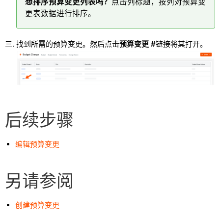
想排序预算变更列表吗？
点击列标题，按列对预算变
更表数据进行排序。
找到所需的预算变更。然后点击
预算变更 #
链接将其打开。
后续步骤
编辑预算变更
另请参阅
创建预算变更