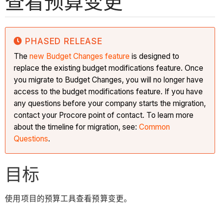
查看预算变更
PHASED RELEASE
The
new Budget Changes feature
is designed to
replace the existing budget modifications feature. Once
you migrate to Budget Changes, you will no longer have
access to the budget modifications feature. If you have
any questions before your company starts the migration,
contact your Procore point of contact. To learn more
about the timeline for migration, see:
Common
Questions
.
目标
使用项目的预算工具查看预算变更。