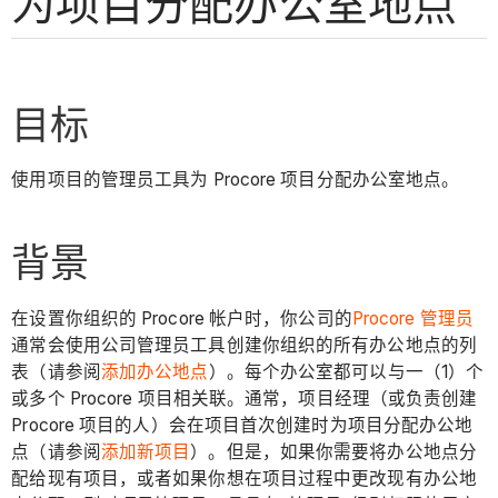
为项目分配办公室地点
目标
使用项目的管理员工具为 Procore 项目分配办公室地点。
背景
在设置你组织的 Procore 帐户时，你公司的
Procore 管理员
通常会使用公司管理员工具创建你组织的所有办公地点的列
表（请参阅
添加办公地点
）。每个办公室都可以与一（1）个
或多个 Procore 项目相关联。通常，项目经理（或负责创建
Procore 项目的人）会在项目首次创建时为项目分配办公地
点（请参阅
添加新项目
）。但是，如果你需要将办公地点分
配给现有项目，或者如果你想在项目过程中更改现有办公地