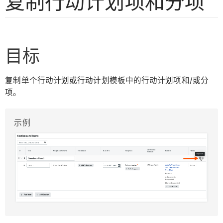
复制行动计划项和分项
目标
复制单个行动计划或行动计划模板中的行动计划项和/或分
项。
示例