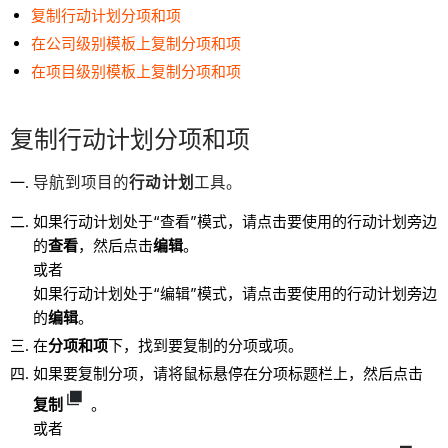
复制行动计划分项和项
在公司级别模板上复制分项和项
在项目级别模板上复制分项和项
复制行动计划分项和项
导航到项目的
行动计划
工具。
如果行动计划处于“查看”模式，请点击要使用的行动计划旁边
的
查看
，然后点击
编辑
。
或者
如果行动计划处于“编辑”模式，请点击要使用的行动计划旁边
的
编辑
。
在
分项和项
下，找到要复制的分项或项。
如果要复制分项，请将鼠标悬停在分项标题栏上，然后点击
复制
。
或者