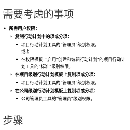
需要考虑的事项
所需用户权限：
复制行动计划中的项或分项：
项目行动计划工具的“管理员”级别权限。
或者
在权限模板上启用“创建和编辑行动计划”的项目行动计
划工具的“标准”级别权限。
在项目级别行动计划模板上复制项或分项：
项目行动计划工具的“管理员”级别权限。
在公司级别行动计划模板上复制项或分项：
公司管理员工具的“管理员”级别权限。
步骤