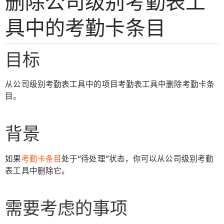
删除公司级别考勤表工
具中的考勤卡条目
目标
从公司级别考勤表工具中的项目考勤表工具中删除考勤卡条
目。
背景
如果
考勤卡条目
处于“待处理”状态，你可以从公司级别考勤
表工具中删除它。
需要考虑的事项