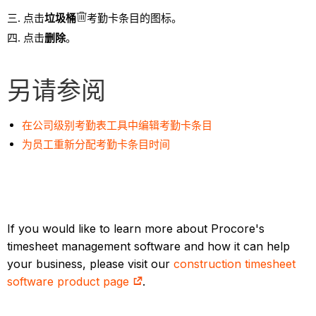
点击
垃圾桶
考勤卡条目的图标。
点击
删除
。
另请参阅
在公司级别考勤表工具中编辑考勤卡条目
为员工重新分配考勤卡条目时间
If you would like to learn more about Procore's
timesheet management software and how it can help
your business, please visit our
construction timesheet
software product page
.