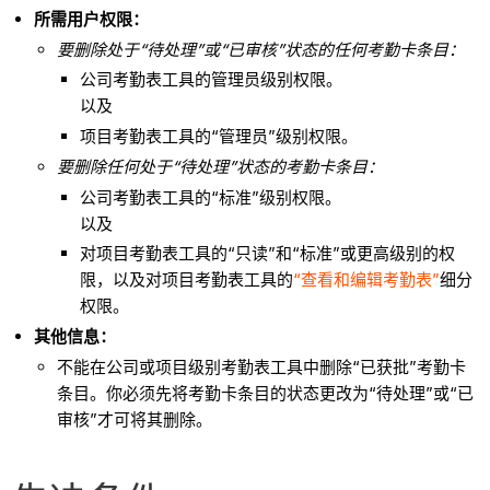
所需用户权限：
要删除处于“待处理”或“已审核”状态的任何考勤卡条目：
公司考勤表工具的管理员级别权限。
以及
项目考勤表工具的“管理员”级别权限。
要删除任何处于“待处理”状态的考勤卡条目：
公司考勤表工具的“标准”级别权限。
以及
对项目考勤表工具的“只读”和“标准”或更高级别的权
限，以及对项目考勤表工具的
“查看和编辑考勤表”
细分
权限。
其他信息：
不能在公司或项目级别考勤表工具中删除“已获批”考勤卡
条目。你必须先将考勤卡条目的状态更改为“待处理”或“已
审核”才可将其删除。