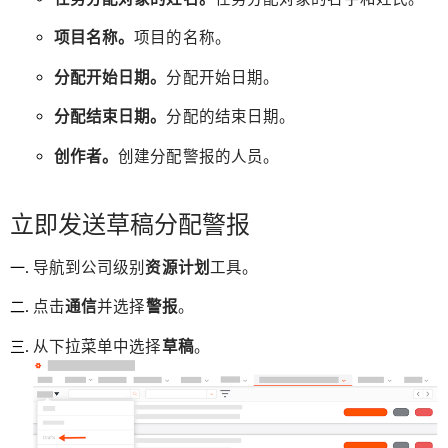
项目名称。
项目的名称。
分配开始日期。
分配开始日期。
分配结束日期。
分配的结束日期。
创作者。
创建分配警报的人员。
立即发送草稿分配警报
导航到公司级别
资源计划
工具。
点击
通信
并选择
警报
。
从下拉菜单中选择
草稿
。