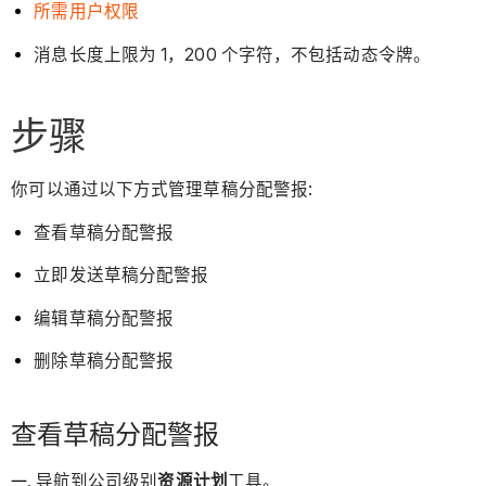
所需用户权限
消息长度上限为 1，200 个字符，不包括动态令牌。
步骤
你可以通过以下方式管理草稿分配警报:
查看草稿分配警报
立即发送草稿分配警报
编辑草稿分配警报
删除草稿分配警报
查看草稿分配警报
导航到公司级别
资源计划
工具。