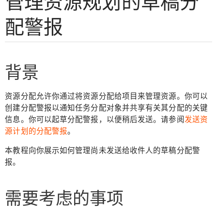
管理资源规划的草稿分
配警报
背景
资源分配允许你通过将资源分配给项目来管理资源。你可以
创建分配警报以通知任务分配对象并共享有关其分配的关键
信息。你可以起草分配警报，以便稍后发送。请参阅
发送资
源计划的分配警报
。
本教程向你展示如何管理尚未发送给收件人的草稿分配警
报。
需要考虑的事项