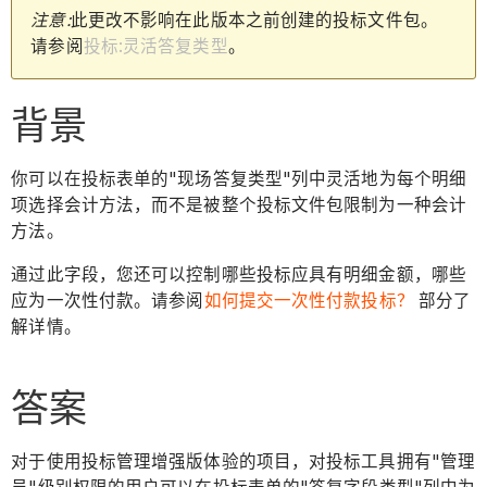
注意:
此更改不影响在此版本之前创建的投标文件包。
请参阅
投标:灵活答复类型
。
背景
你可以在投标表单的"现场答复类型"列中灵活地为每个明细
项选择会计方法，而不是被整个投标文件包限制为一种会计
方法。
通过此字段，您还可以控制哪些投标应具有明细金额，哪些
应为一次性付款。请参阅
如何提交一次性付款投标？
部分了
解详情。
答案
对于使用投标管理增强版体验的项目，对投标工具拥有"管理