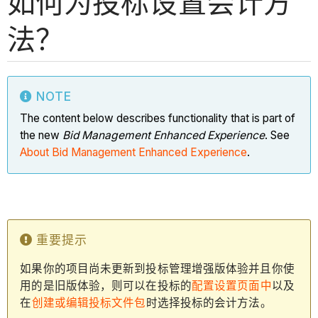
如何为投标设置会计方
法？
NOTE
The content below describes functionality that is part of
the new
Bid Management Enhanced Experience
. See
About Bid Management Enhanced Experience
.
重要提示
如果你的项目尚未更新到投标管理增强版体验并且你使
用的是旧版体验，则可以在投标的
配置设置页面中
以及
在
创建或编辑投标文件包
时选择投标的会计方法。