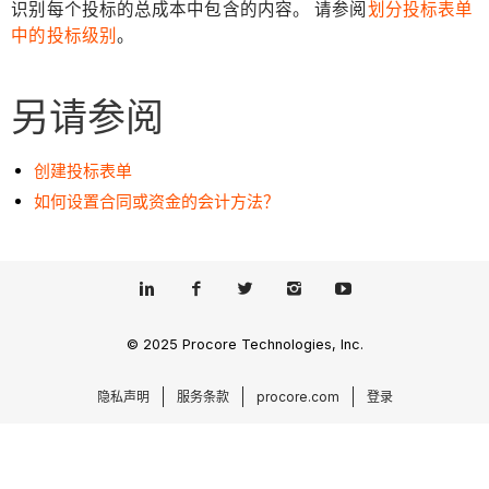
识别每个投标的总成本中包含的内容。 请参阅
划分投标表单
中的投标级别
。
另请参阅
创建投标表单
如何设置合同或资金的会计方法？
© 2025 Procore Technologies, Inc.
隐私声明
服务条款
procore.com
登录