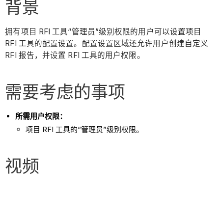
背景
拥有项目 RFI 工具“管理员”级别权限的用户可以设置项目
RFI 工具的配置设置。配置设置区域还允许用户创建自定义
RFI 报告，并设置 RFI 工具的用户权限。
需要考虑的事项
所需用户权限：
项目 RFI 工具的“管理员”级别权限。
视频