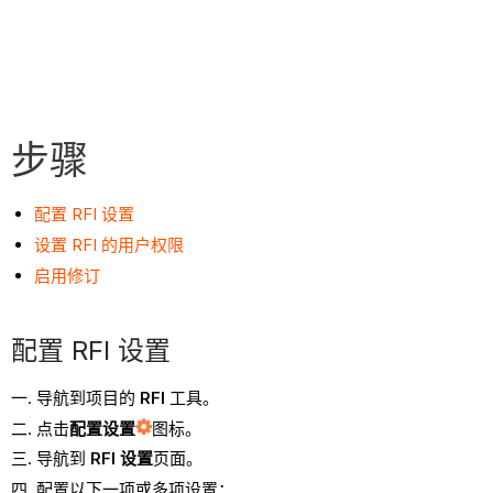
步骤
配置 RFI 设置
设置 RFI 的用户权限
启用修订
配置 RFI 设置
导航到项目的
RFI
工具。
点击
配置设置
图标。
导航到
RFI 设置
页面。
配置以下一项或多项设置：