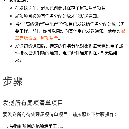
其他信息：
在发送之前，必须已创建并保存了尾项清单项目。
尾项项目必须有任务分配对象才能发送通知。
当在“高级设置”中配置了“项目已发送给任务分配对象（需
要工程）”时，你可以自动向其他用户发送通知。请参阅
配
置高级设置：尾项清单
。
发送初始通知后，选定的任务分配对象将每天通过电子邮
件接收已逾期项的通知；电子邮件通知将在 45 天后结
束。
步骤
发送所有尾项清单项目
要发送所有待处理尾项清单项目，请按照以下步骤操作：
导航到项目的
尾项清单
工具。