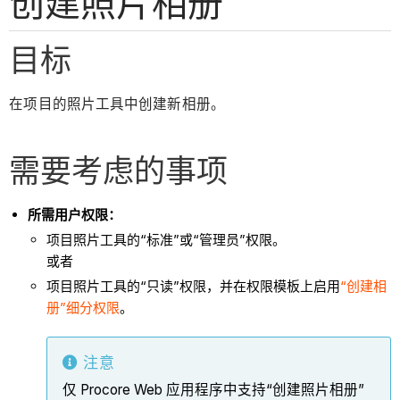
创建照片相册
目标
在项目的照片工具中创建新相册。
需要考虑的事项
所需用户权限：
项目照片工具的“标准”或“管理员”权限。
或者
项目照片工具的“只读”权限，并在权限模板上启用
“创建相
册”细分权限
。
注意
仅 Procore Web 应用程序中支持“创建照片相册”