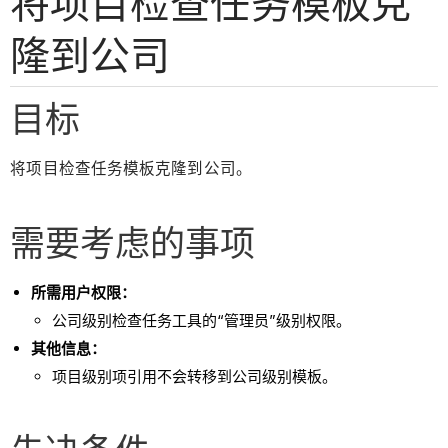
将项目检查任务模板克
隆到公司
目标
将项目检查任务模板克隆到公司。
需要考虑的事项
所需用户权限：
公司级别检查任务工具的“管理员”级别权限。
其他信息：
项目级别项引用不会转移到公司级别模板。