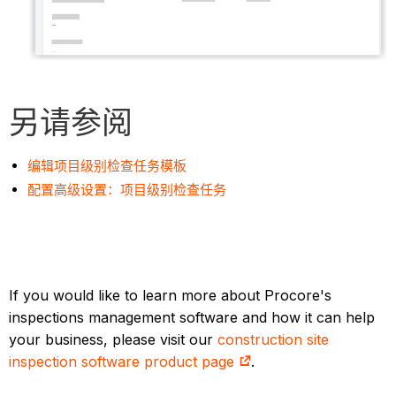
另请参阅
编辑项目级别检查任务模板
配置高级设置：项目级别检查任务
If you would like to learn more about Procore's
inspections management software and how it can help
your business, please visit our
construction site
inspection software product page
.