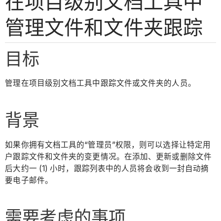
在项目级别文档工具中
管理文件和文件夹跟踪
目标
管理在项目级别文档工具中跟踪文件或文件夹的人员。
背景
如果你拥有文档工具的“管理员”权限，则可以选择让特定用
户跟踪文件和文件夹的变更情况。在添加、更新或删除文件
后大约一 (1) 小时，跟踪列表中的人员将会收到一封自动摘
要电子邮件。
需要考虑的事项