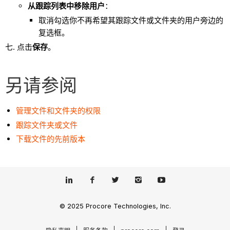
从跟踪列表中移除用户
：
取消勾选你不再希望其跟踪文件或文件夹的用户旁边的
复选框。
点击
保存
。
另请参阅
管理文件和文件夹的权限
跟踪文件夹或文件
下载文件的先前版本
© 2025 Procore Technologies, Inc.