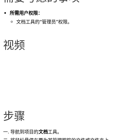
所需用户权限：
文档工具的“管理员”权限。
视频
步骤
导航到项目的
文档
工具。